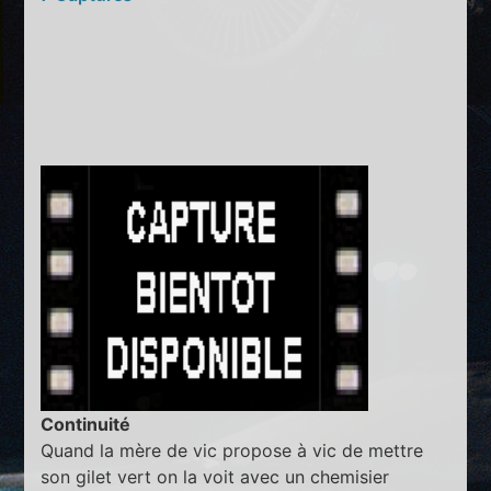
Continuité
Quand la mère de vic propose à vic de mettre
son gilet vert on la voit avec un chemisier