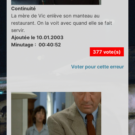
Continuité
La mère de Vic enlève son manteau au
restaurant. On la voit avec quand elle se fait
servir.
Ajoutée le 10.01.2003
Minutage : 00:40:52
377 vote(s)
Voter pour cette erreur