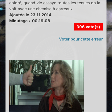
coloré, quand vic essaye toutes les tenues on la
voit avec une chemise à carreaux
Ajoutée le 23.11.2014
Minutage : 00:19:08
396 vote(s)
Voter pour cette erreur