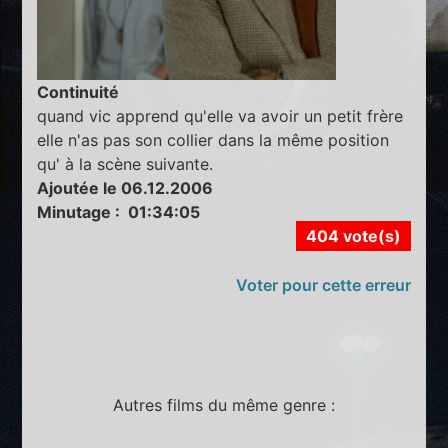
Continuité
quand vic apprend qu'elle va avoir un petit frère
elle n'as pas son collier dans la même position
qu' à la scène suivante.
Ajoutée le 06.12.2006
Minutage : 01:34:05
404 vote(s)
Voter pour cette erreur
Autres films du même genre :