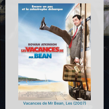
Vacances de Mr Bean, Les (2007)