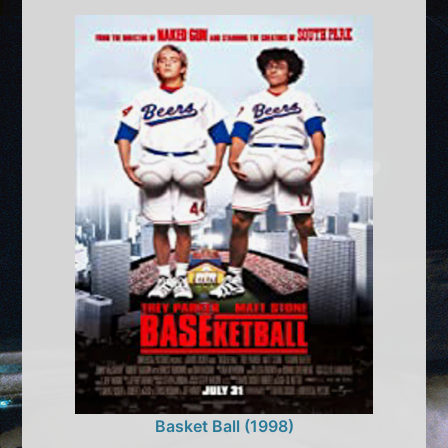
Basket Ball (1998)