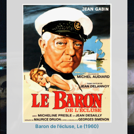
Baron de l'écluse, Le (1960)