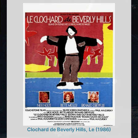
Clochard de Beverly Hills, Le (1986)