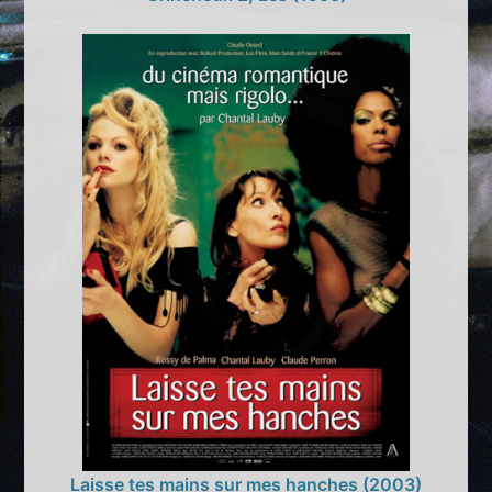
Laisse tes mains sur mes hanches (2003)