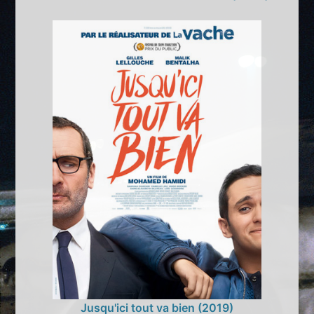
Jusqu'ici tout va bien (2019)