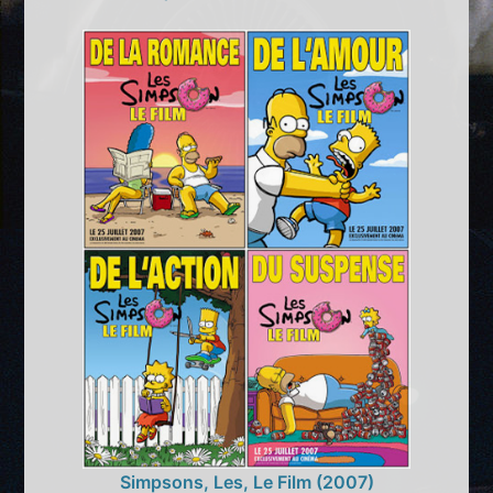
Simpsons, Les, Le Film (2007)