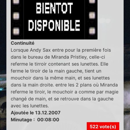
Continuité
Lorsque Andy Sax entre pour la première fois
dans le bureau de Miranda Pristley, celle-ci
referme le tirroir contenant ses lunettes. Elle
ferme le tiroir de la main gauche, tient un
mouchoir dans la même main, et ses lunettes
dans la main droite. entre les 2 plans où Miranda
referme le tiroir, le mouchoir a comme par magie
changé de main, et se retrouve dans la gauche
avec les lunettes.
Ajoutée le 13.12.2007
Minutage : 00:08:00
522 vote(s)