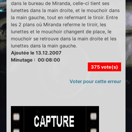
dans le bureau de Miranda, celle-ci tient ses
lunettes dans la main droite, et le mouchoir dans
la main gauche, tout en refermant le tiroir. Entre
les 2 plans où Miranda referme le tiroir, les
lunettes et le mouchoir changent de place, le
mouchoir se retrouve dans la main droite et les
lunettes dans la main gauche.
Ajoutée le 13.12.2007
Minutage : 00:08:00
375 vote(s)
Voter pour cette erreur