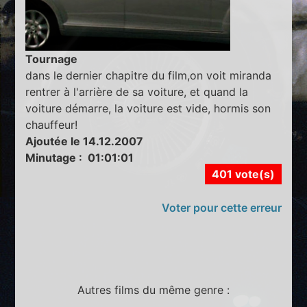
Tournage
dans le dernier chapitre du film,on voit miranda
rentrer à l'arrière de sa voiture, et quand la
voiture démarre, la voiture est vide, hormis son
chauffeur!
Ajoutée le 14.12.2007
Minutage : 01:01:01
401 vote(s)
Voter pour cette erreur
Autres films du même genre :