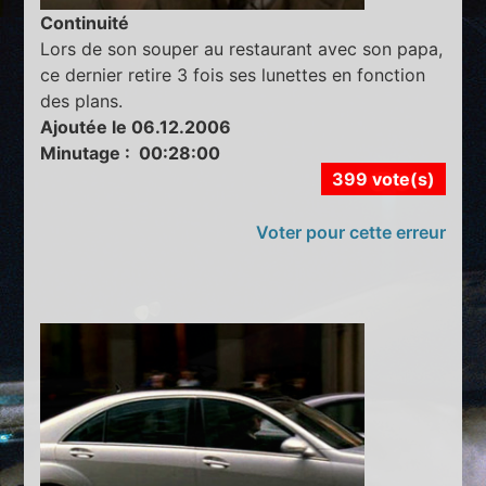
Continuité
Lors de son souper au restaurant avec son papa,
ce dernier retire 3 fois ses lunettes en fonction
des plans.
Ajoutée le 06.12.2006
Minutage : 00:28:00
399 vote(s)
Voter pour cette erreur