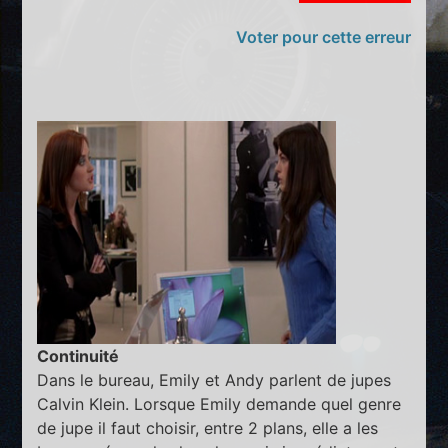
Voter pour cette erreur
Continuité
Dans le bureau, Emily et Andy parlent de jupes
Calvin Klein. Lorsque Emily demande quel genre
de jupe il faut choisir, entre 2 plans, elle a les