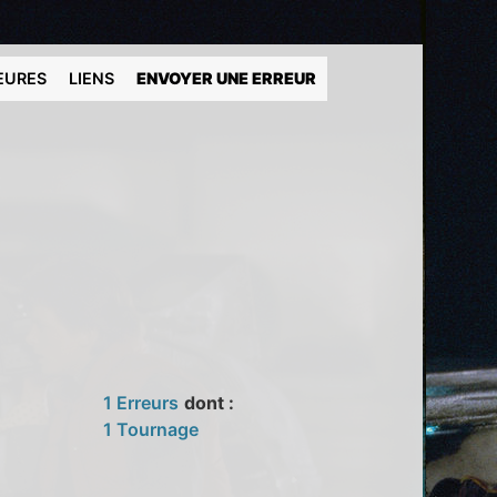
EURES
LIENS
ENVOYER UNE ERREUR
1 Erreurs
dont :
1 Tournage