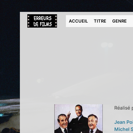
ACCUEIL
TITRE
GENRE
Réalisé
Jean Po
Michel 