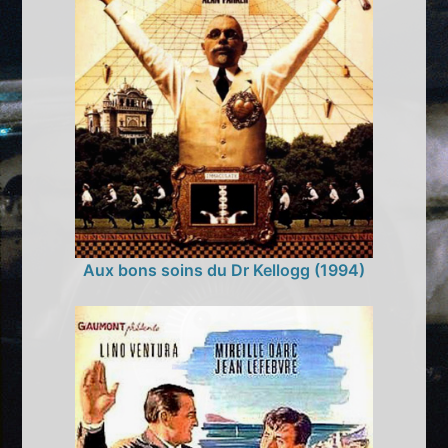
Aux bons soins du Dr Kellogg (1994)