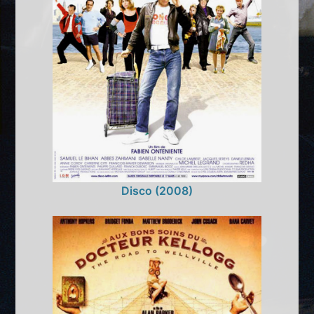
Disco (2008)