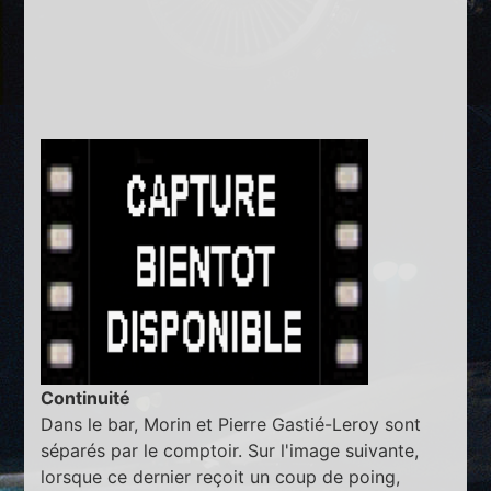
Continuité
Dans le bar, Morin et Pierre Gastié-Leroy sont
séparés par le comptoir. Sur l'image suivante,
lorsque ce dernier reçoit un coup de poing,