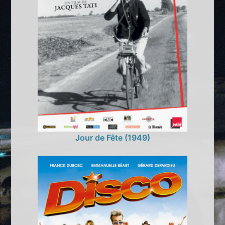
Jour de Fête (1949)