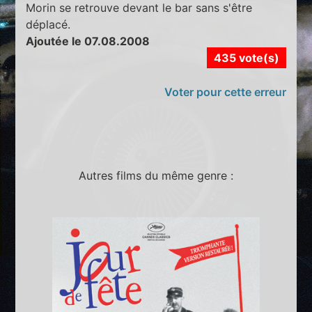
Morin se retrouve devant le bar sans s'être
déplacé.
Ajoutée le 07.08.2008
435 vote(s)
Voter pour cette erreur
Autres films du même genre :