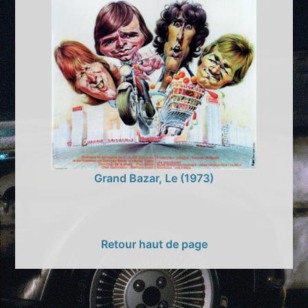
Grand Bazar, Le (1973)
Retour haut de page