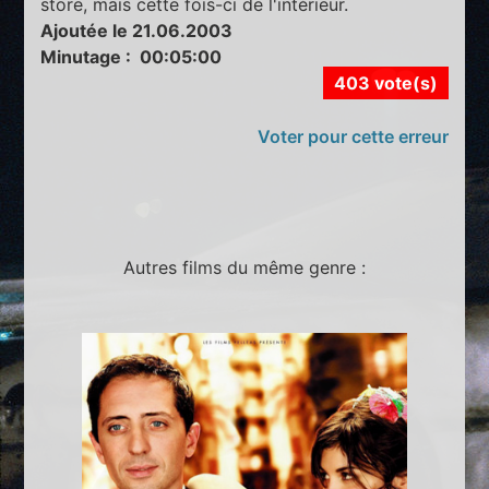
store, mais cette fois-ci de l'intérieur.
Ajoutée le 21.06.2003
Minutage : 00:05:00
403 vote(s)
Voter pour cette erreur
Autres films du même genre :