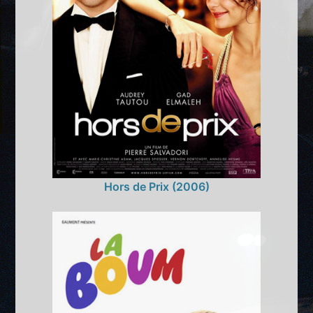
Hors de Prix (2006)