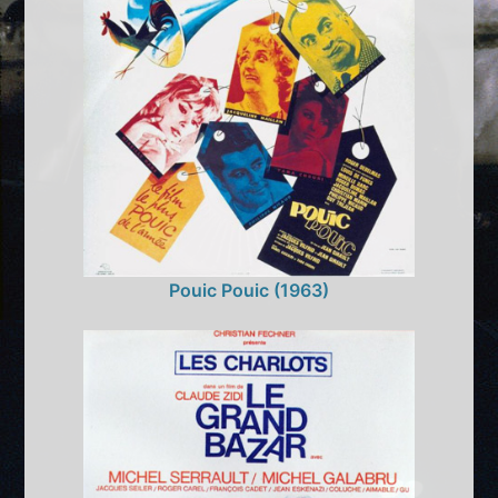
Pouic Pouic (1963)