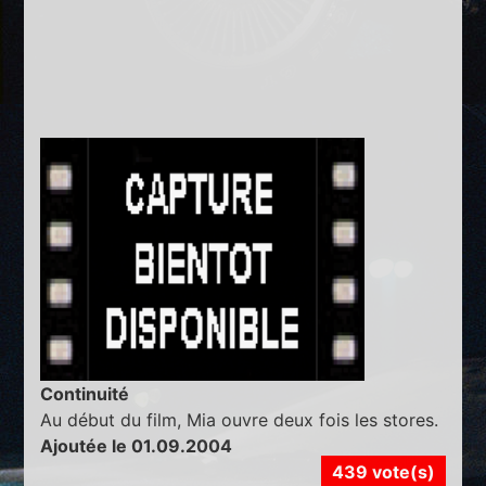
Continuité
Au début du film, Mia ouvre deux fois les stores.
Ajoutée le 01.09.2004
439 vote(s)