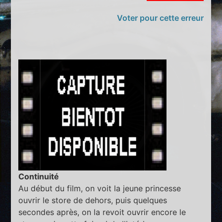
Voter pour cette erreur
Continuité
Au début du film, on voit la jeune princesse
ouvrir le store de dehors, puis quelques
secondes après, on la revoit ouvrir encore le