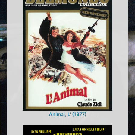
Animal, L' (1977)