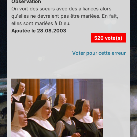
Observation
On voit des soeurs avec des alliances alors
qu'elles ne devraient pas être mariées. En fait,
elles sont mariées à Dieu.
Ajoutée le 28.08.2003
520 vote(s)
Voter pour cette erreur