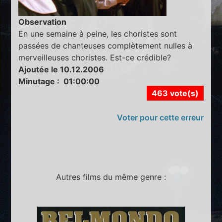
Observation
En une semaine à peine, les choristes sont
passées de chanteuses complètement nulles à
merveilleuses choristes. Est-ce crédible?
Ajoutée le 10.12.2006
Minutage : 01:00:00
463 vote(s)
Voter pour cette erreur
Autres films du même genre :