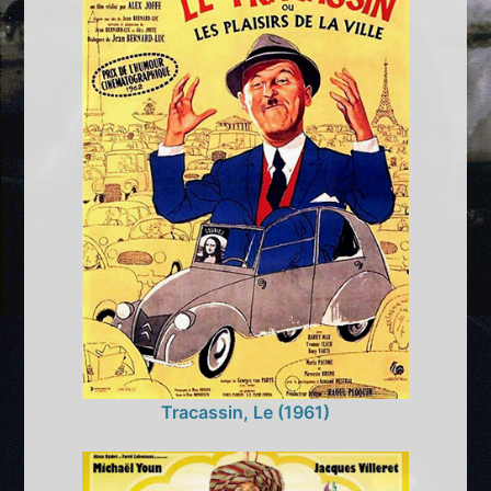
Tracassin, Le (1961)