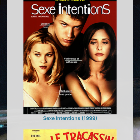
Sexe Intentions (1999)