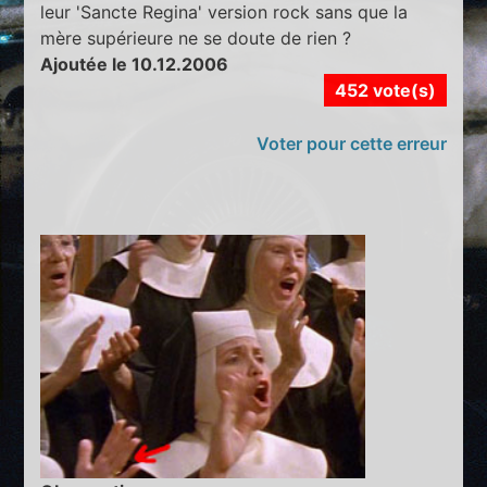
leur 'Sancte Regina' version rock sans que la
mère supérieure ne se doute de rien ?
Ajoutée le 10.12.2006
452 vote(s)
Voter pour cette erreur