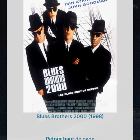
Blues Brothers 2000 (1998)
Retour haut de page