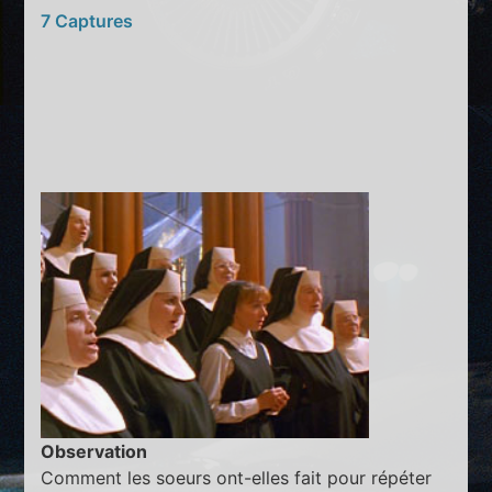
7 Captures
Observation
Comment les soeurs ont-elles fait pour répéter