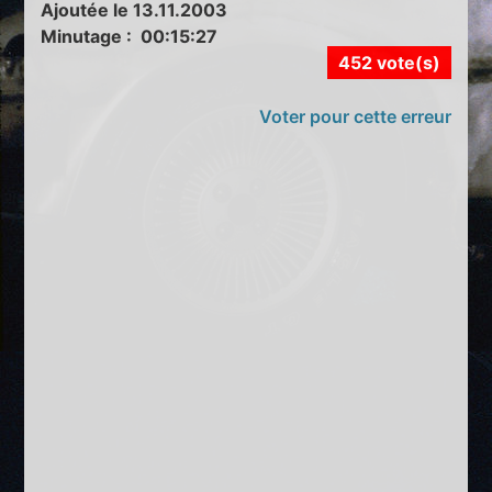
Ajoutée le 13.11.2003
Minutage : 00:15:27
452 vote(s)
Voter pour cette erreur