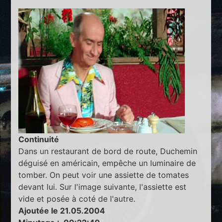
Continuité
Dans un restaurant de bord de route, Duchemin
déguisé en américain, empêche un luminaire de
tomber. On peut voir une assiette de tomates
devant lui. Sur l'image suivante, l'assiette est
vide et posée à coté de l'autre.
Ajoutée le 21.05.2004