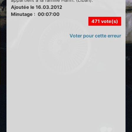
appartient à la famille Hariri. (Liban).
Ajoutée le 16.03.2012
Minutage : 00:07:00
471 vote(s)
Voter pour cette erreur