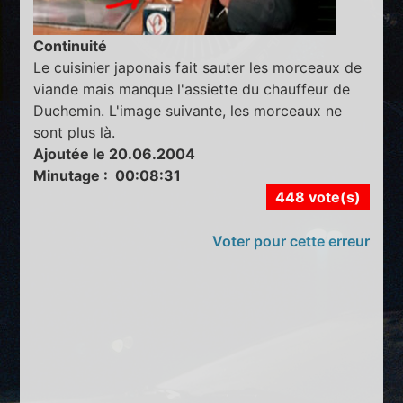
Continuité
Le cuisinier japonais fait sauter les morceaux de
viande mais manque l'assiette du chauffeur de
Duchemin. L'image suivante, les morceaux ne
sont plus là.
Ajoutée le 20.06.2004
Minutage : 00:08:31
448 vote(s)
Voter pour cette erreur