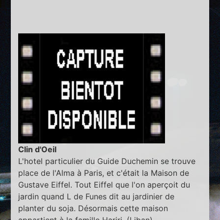
Clin d'Oeil
L'hotel particulier du Guide Duchemin se trouve
place de l'Alma à Paris, et c'était la Maison de
Gustave Eiffel. Tout Eiffel que l'on aperçoit du
jardin quand L de Funes dit au jardinier de
planter du soja. Désormais cette maison