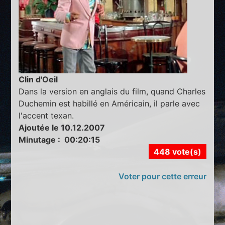
Clin d'Oeil
Dans la version en anglais du film, quand Charles
Duchemin est habillé en Américain, il parle avec
l'accent texan.
Ajoutée le 10.12.2007
Minutage : 00:20:15
448 vote(s)
Voter pour cette erreur