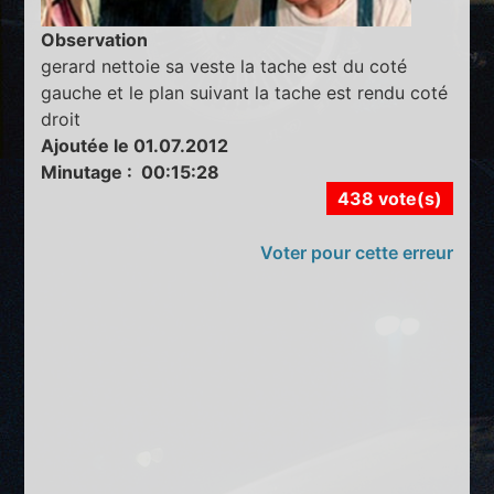
Observation
gerard nettoie sa veste la tache est du coté
gauche et le plan suivant la tache est rendu coté
droit
Ajoutée le 01.07.2012
Minutage : 00:15:28
438 vote(s)
Voter pour cette erreur