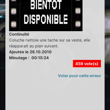
Continuité
Coluche nettoie une tache sur sa veste, elle
réapparait au plan suivant.
Ajoutée le 26.10.2010
Minutage : 00:15:24
459 vote(s)
Voter pour cette erreur