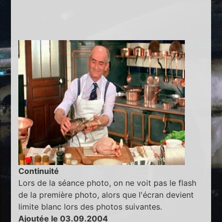
Continuité
Lors de la séance photo, on ne voit pas le flash
de la première photo, alors que l'écran devient
limite blanc lors des photos suivantes.
Ajoutée le 03.09.2004