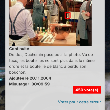
Continuité
De dos, Duchemin pose pour la photo. Vu de
face, les bouteilles ne sont plus dans le même
ordre et la bouteille de blanc a perdu son
bouchon.
Ajoutée le 20.11.2004
Minutage : 00:09:59
450 vote(s)
Voter pour cette erreur