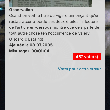
Observation
Quand on voit le titre du Figaro annonçant qu'un
restaurateur a perdu ses deux étoiles, la lecture
de l'article en-dessous montre que cela parle de
tout autre chose (en l'occurrence de Valéry
Giscard d'Estaing).
Ajoutée le 08.07.2005
Minutage : 00:01:04
457 vote(s)
Voter pour cette erreur