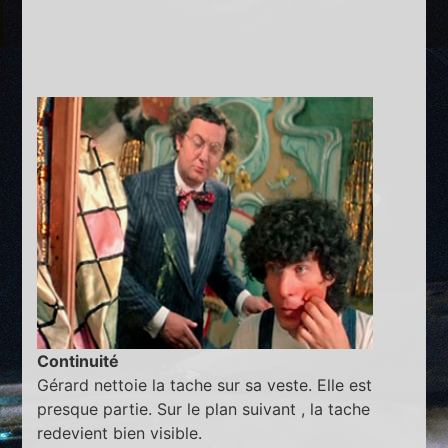
Continuité
Gérard nettoie la tache sur sa veste. Elle est
presque partie. Sur le plan suivant , la tache
redevient bien visible.