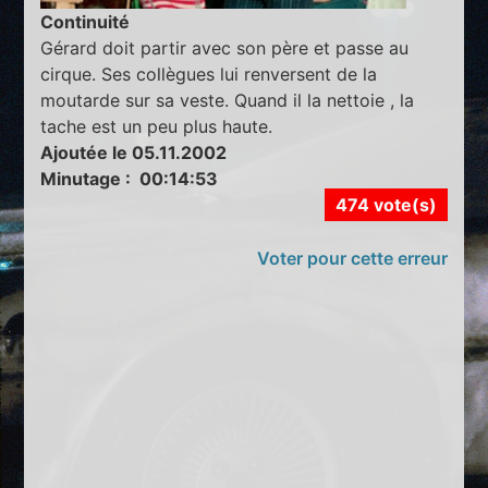
Continuité
Gérard doit partir avec son père et passe au
cirque. Ses collègues lui renversent de la
moutarde sur sa veste. Quand il la nettoie , la
tache est un peu plus haute.
Ajoutée le 05.11.2002
Minutage : 00:14:53
474 vote(s)
Voter pour cette erreur