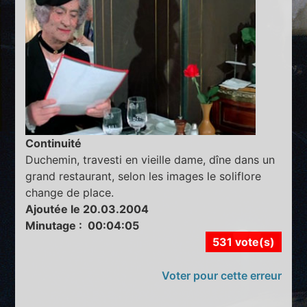
Continuité
Duchemin, travesti en vieille dame, dîne dans un
grand restaurant, selon les images le soliflore
change de place.
Ajoutée le 20.03.2004
Minutage : 00:04:05
531 vote(s)
Voter pour cette erreur