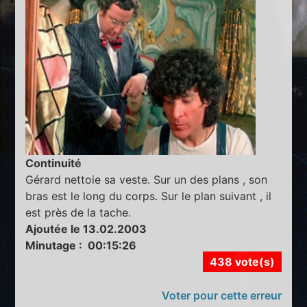
Continuité
Gérard nettoie sa veste. Sur un des plans , son
bras est le long du corps. Sur le plan suivant , il
est près de la tache.
Ajoutée le 13.02.2003
Minutage : 00:15:26
438 vote(s)
Voter pour cette erreur