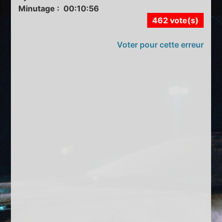
Minutage : 00:10:56
462 vote(s)
Voter pour cette erreur