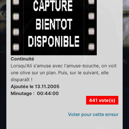
Continuité
Lorsqu'Ali s'amuse avec l'amuse-bouche, on voit
une olive sur un plan. Puis, sur le suivant, elle
disparaît !
Ajoutée le 13.11.2005
Minutage : 00:44:00
441 vote(s)
Voter pour cette erreur