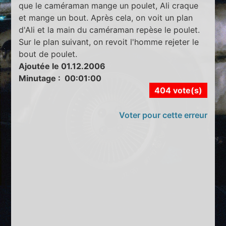
que le caméraman mange un poulet, Ali craque
et mange un bout. Après cela, on voit un plan
d'Ali et la main du caméraman repèse le poulet.
Sur le plan suivant, on revoit l'homme rejeter le
bout de poulet.
Ajoutée le 01.12.2006
Minutage : 00:01:00
404 vote(s)
Voter pour cette erreur