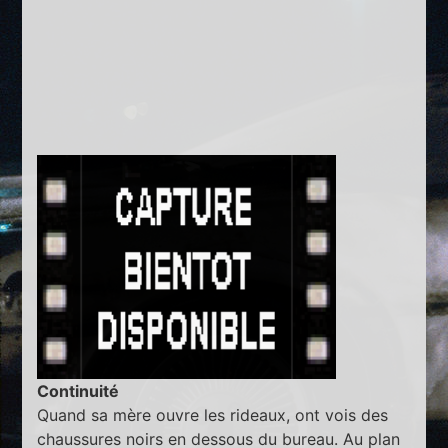
Continuité
Quand sa mère ouvre les rideaux, ont vois des
chaussures noirs en dessous du bureau. Au plan