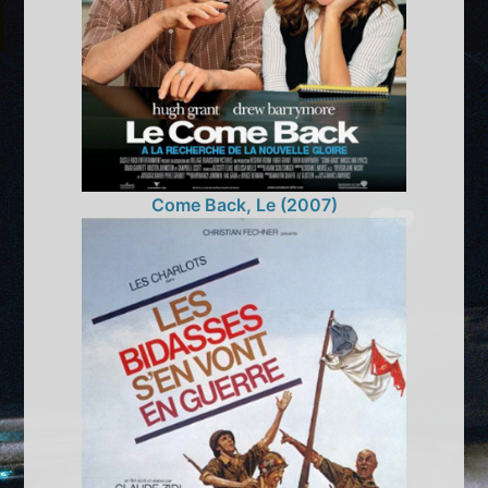
Come Back, Le (2007)