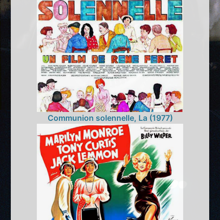
Communion solennelle, La (1977)