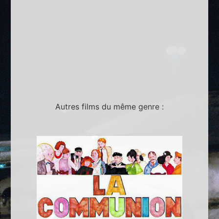
Autres films du même genre :