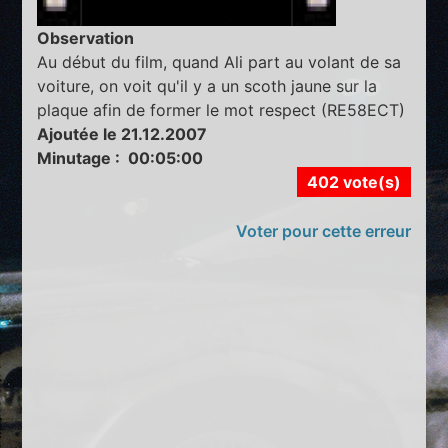
Observation
Au début du film, quand Ali part au volant de sa
voiture, on voit qu'il y a un scoth jaune sur la
plaque afin de former le mot respect (RE58ECT)
Ajoutée le 21.12.2007
Minutage : 00:05:00
402 vote(s)
Voter pour cette erreur