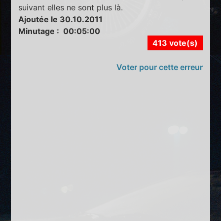
suivant elles ne sont plus là.
Ajoutée le 30.10.2011
Minutage : 00:05:00
413 vote(s)
Voter pour cette erreur