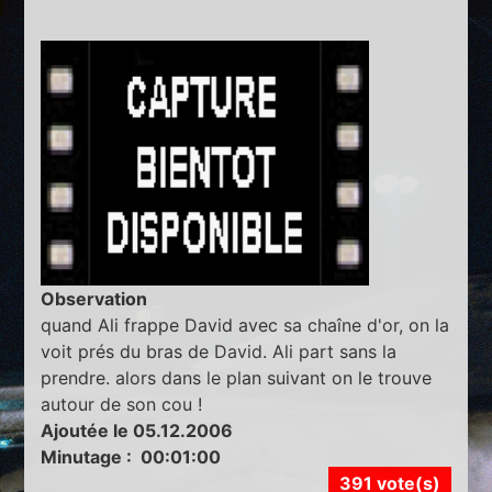
Observation
quand Ali frappe David avec sa chaîne d'or, on la
voit prés du bras de David. Ali part sans la
prendre. alors dans le plan suivant on le trouve
autour de son cou !
Ajoutée le 05.12.2006
Minutage : 00:01:00
391 vote(s)