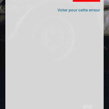
Voter pour cette erreur