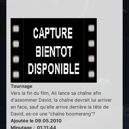
Tournage
Vers la fin du film, Ali lance sa chaîne afin
d'assommer David, la chaîne devrait lui arriver
en face, sauf qu'elle arrive derrière la tête de
David, es-ce une "chaîne boomerang"?
Ajoutée le 09.05.2010
Minutage : 01:11:44