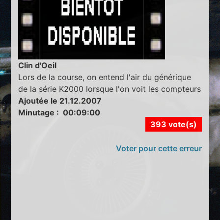
Clin d'Oeil
Lors de la course, on entend l'air du générique
de la série K2000 lorsque l'on voit les compteurs
Ajoutée le 21.12.2007
Minutage : 00:09:00
393 vote(s)
Voter pour cette erreur