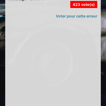
423 vote(s)
Voter pour cette erreur