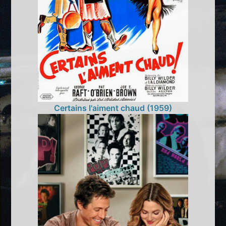
Certains l'aiment chaud (1959)