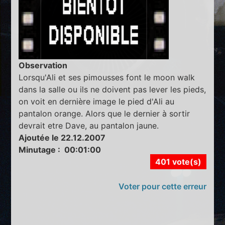
Observation
Lorsqu'Ali et ses pimousses font le moon walk
dans la salle ou ils ne doivent pas lever les pieds,
on voit en dernière image le pied d'Ali au
pantalon orange. Alors que le dernier à sortir
devrait etre Dave, au pantalon jaune.
Ajoutée le 22.12.2007
Minutage : 00:01:00
401 vote(s)
Voter pour cette erreur