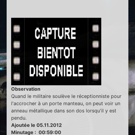
Observation
Quand le militaire soulève le réceptionniste pour
l'accrocher à un porte manteau, on peut voir un
anneau métallique dans son dos lorsqu'il y est
pendu.
Ajoutée le 05.11.2012
Minutage : 00:59:00