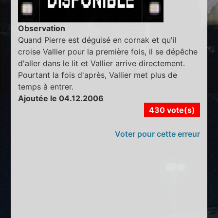
Observation
Quand Pierre est déguisé en cornak et qu'il
croise Vallier pour la première fois, il se dépêche
d'aller dans le lit et Vallier arrive directement.
Pourtant la fois d'après, Vallier met plus de
temps à entrer.
Ajoutée le 04.12.2006
430 vote(s)
Voter pour cette erreur