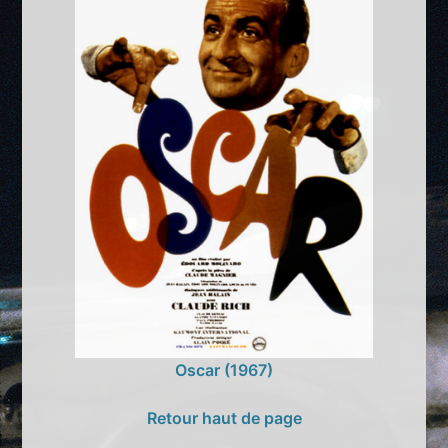
Oscar (1967)
Retour haut de page