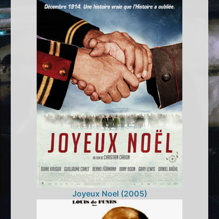
Joyeux Noel (2005)