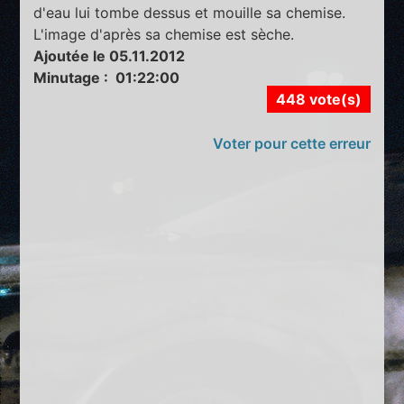
d'eau lui tombe dessus et mouille sa chemise.
L'image d'après sa chemise est sèche.
Ajoutée le 05.11.2012
Minutage : 01:22:00
448 vote(s)
Voter pour cette erreur