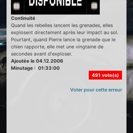
Continuité
Quand les rebelles lancent les grenades, elles
explosent directement après leur impact au sol.
Pourtant, quand Pierre lance la grenade que le
chien rapporte, elle met une vingtaine de
secondes avant d'exploser.
Ajoutée le 04.12.2006
Minutage : 01:33:00
491 vote(s)
Voter pour cette erreur