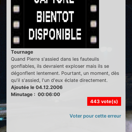
Tournage
Quand Pierre s'assied dans les fauteuils
gonflables, ils devraient exploser mais ils se
dégonflent lentement. Pourtant, un moment, dès
qu'il s'assied, l'un d'eux éclate directement.
Ajoutée le 04.12.2006
Minutage : 00:06:00
443 vote(s)
Voter pour cette erreur