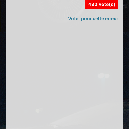
493 vote(s)
Voter pour cette erreur