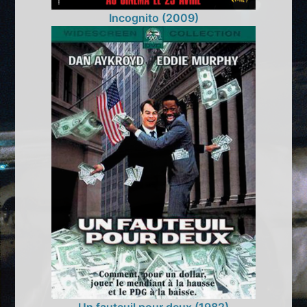
Incognito (2009)