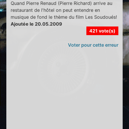
Quand Pierre Renaud (Pierre Richard) arrive au
restaurant de l'hôtel on peut entendre en
musique de fond le thème du film Les Soudoués!
Ajoutée le 20.05.2009
421 vote(s)
Voter pour cette erreur