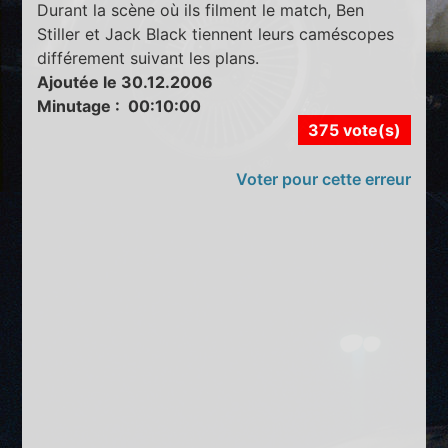
Durant la scène où ils filment le match, Ben
Stiller et Jack Black tiennent leurs caméscopes
différement suivant les plans.
Ajoutée le 30.12.2006
Minutage : 00:10:00
375 vote(s)
Voter pour cette erreur