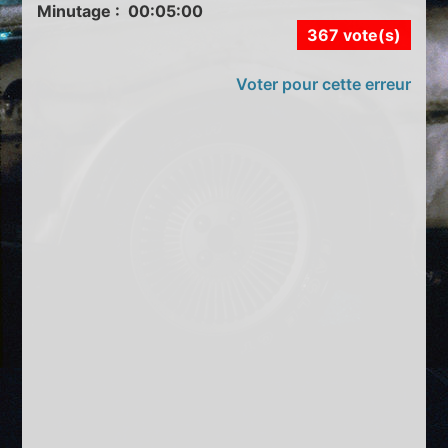
Minutage : 00:05:00
367 vote(s)
Voter pour cette erreur