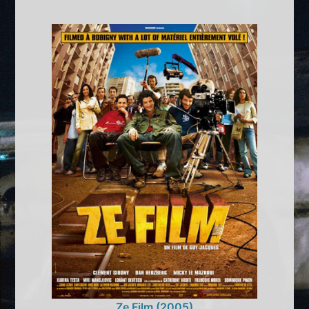
Ze Film (2005)