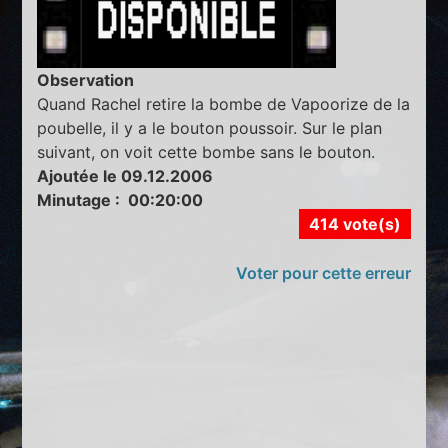
Observation
Quand Rachel retire la bombe de Vapoorize de la
poubelle, il y a le bouton poussoir. Sur le plan
suivant, on voit cette bombe sans le bouton.
Ajoutée le 09.12.2006
Minutage : 00:20:00
414 vote(s)
Voter pour cette erreur