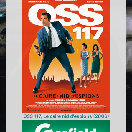
OSS 117, Le caire nid d'espions (2006)