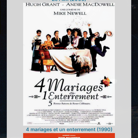
4 mariages et un enterrement (1990)