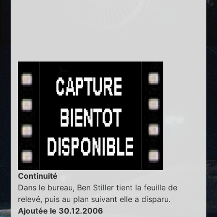
Continuité
Dans le bureau, Ben Stiller tient la feuille de
relevé, puis au plan suivant elle a disparu.
Ajoutée le 30.12.2006