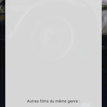
Autres films du même genre :