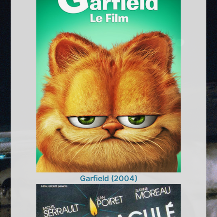
Garfield (2004)