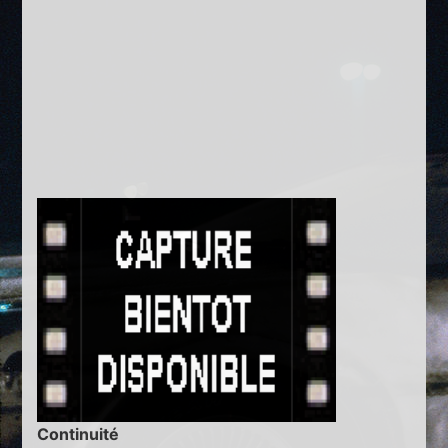
Continuité