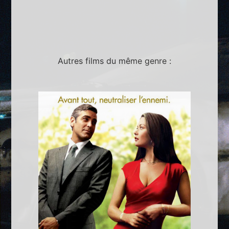
Autres films du même genre :