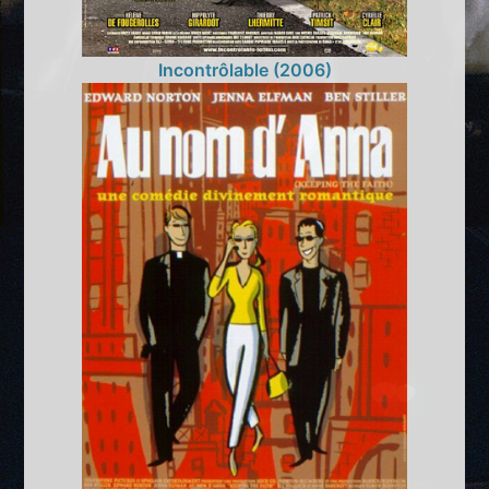
Incontrôlable (2006)