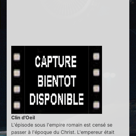
Clin d'Oeil
L'épisode sous l'empire romain est censé se
passer à l'époque du Christ. L'empereur était