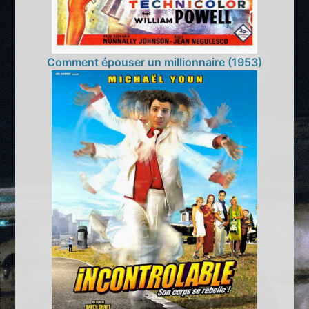
Comment épouser un millionnaire (1953)