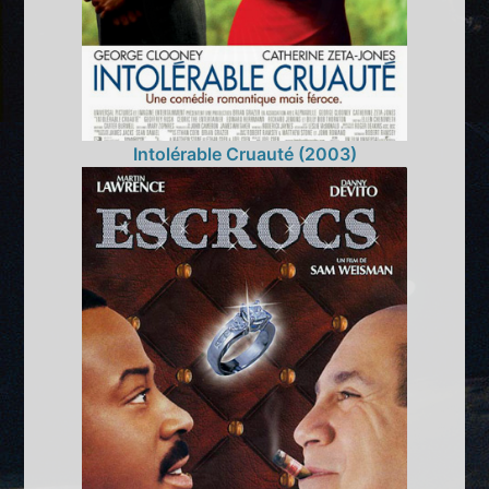
Intolérable Cruauté (2003)