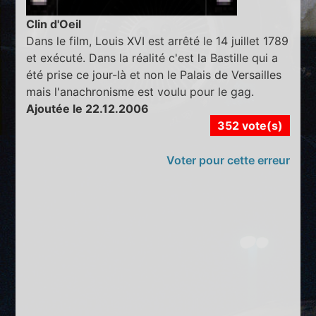
Clin d'Oeil
Dans le film, Louis XVI est arrêté le 14 juillet 1789
et exécuté. Dans la réalité c'est la Bastille qui a
été prise ce jour-là et non le Palais de Versailles
mais l'anachronisme est voulu pour le gag.
Ajoutée le 22.12.2006
352 vote(s)
Voter pour cette erreur