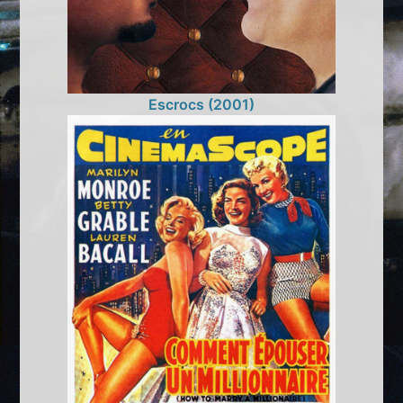
Escrocs (2001)