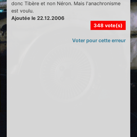
donc Tibère et non Néron. Mais l'anachronisme
est voulu.
Ajoutée le 22.12.2006
348 vote(s)
Voter pour cette erreur