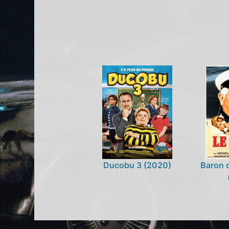
Ducobu 3 (2020)
Baron d