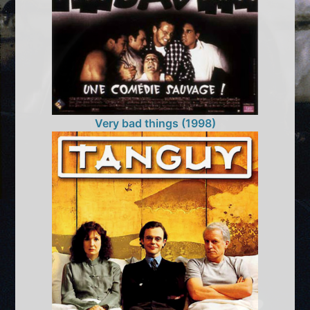
Very bad things (1998)