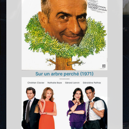
Sur un arbre perché (1971)