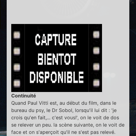
Continuité
Quand Paul Vitti est, au début du film, dans le
bureau du psy, le Dr Sobol, lorsqu'il lui dit : 'je
crois qu'en fait,... c'est vous!', on le voit de dos
se relever un peu. la scène suivante, on le voit de
face et on s'aperçoit qu'il ne s'est pas relevé.