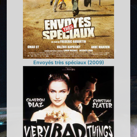
Envoyés très spéciaux (2009)