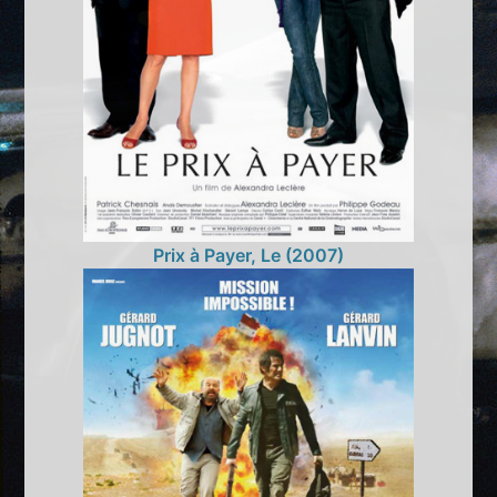
Prix à Payer, Le (2007)