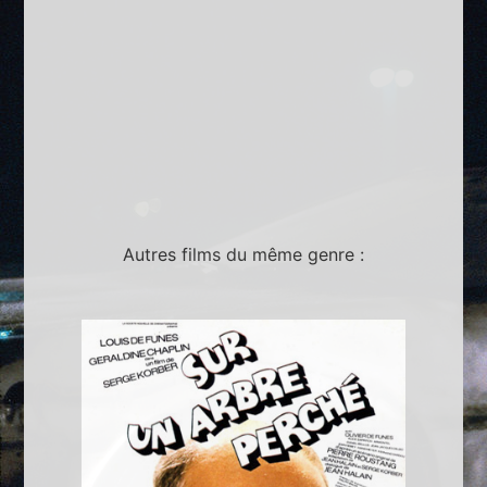
Autres films du même genre :