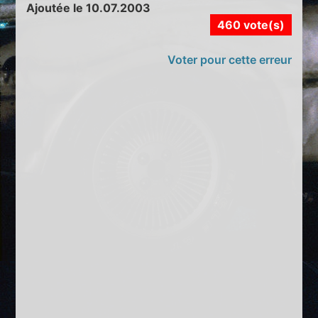
Ajoutée le 10.07.2003
460 vote(s)
Voter pour cette erreur