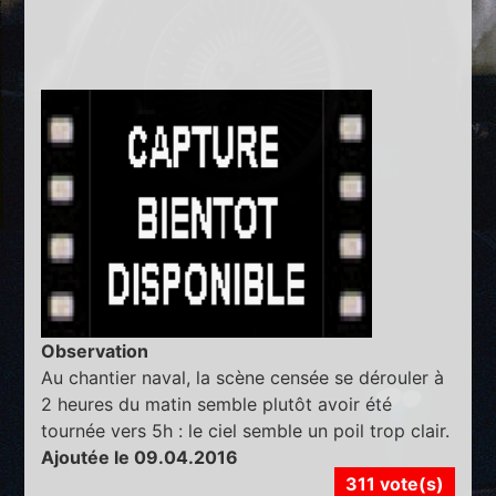
Observation
Au chantier naval, la scène censée se dérouler à
2 heures du matin semble plutôt avoir été
tournée vers 5h : le ciel semble un poil trop clair.
Ajoutée le 09.04.2016
311 vote(s)