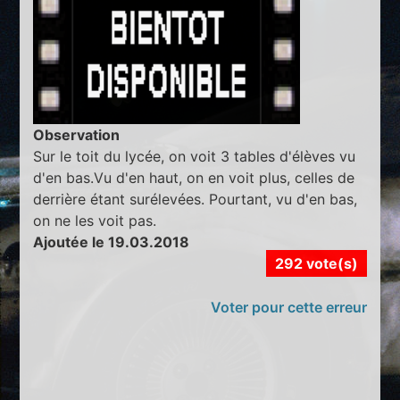
Observation
Sur le toit du lycée, on voit 3 tables d'élèves vu
d'en bas.Vu d'en haut, on en voit plus, celles de
derrière étant surélevées. Pourtant, vu d'en bas,
on ne les voit pas.
Ajoutée le 19.03.2018
292 vote(s)
Voter pour cette erreur