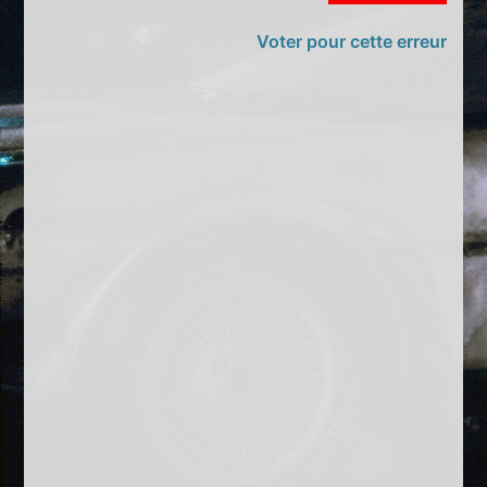
Voter pour cette erreur