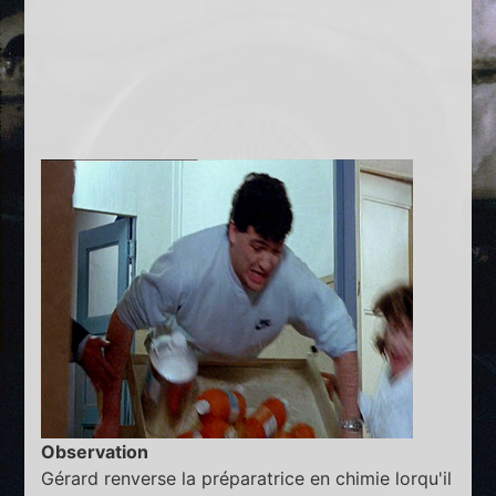
Observation
Gérard renverse la préparatrice en chimie lorqu'il