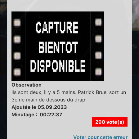
Observation
Ils sont deux, il y a 5 mains. Patrick Bruel sort un
3eme main de dessous du drap!
Ajoutée le 05.09.2023
Minutage : 00:22:37
290 vote(s)
Voter pour cette erreur