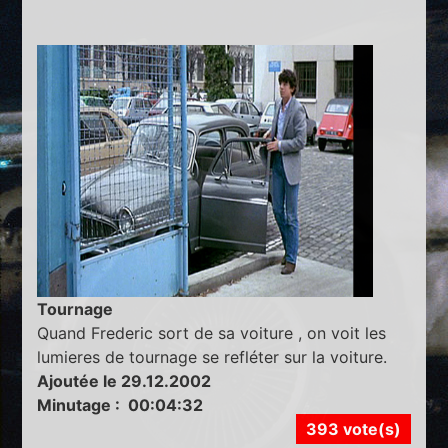
Tournage
Quand Frederic sort de sa voiture , on voit les
lumieres de tournage se refléter sur la voiture.
Ajoutée le 29.12.2002
Minutage : 00:04:32
393 vote(s)