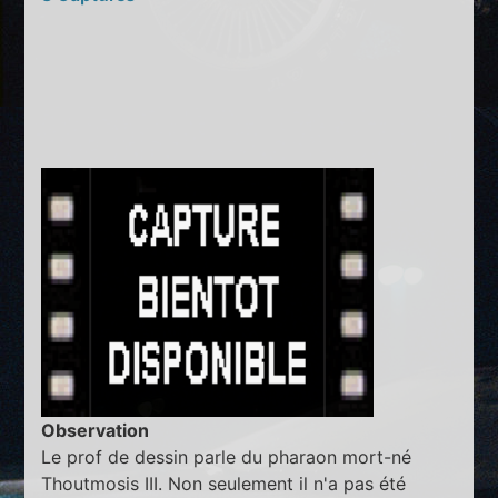
Observation
Le prof de dessin parle du pharaon mort-né
Thoutmosis III. Non seulement il n'a pas été