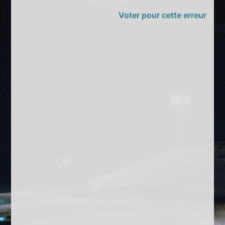
Voter pour cette erreur