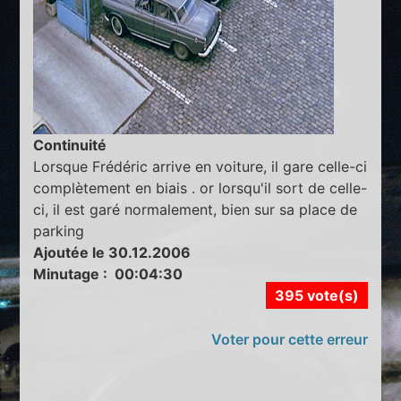
Continuité
Lorsque Frédéric arrive en voiture, il gare celle-ci
complètement en biais . or lorsqu'il sort de celle-
ci, il est garé normalement, bien sur sa place de
parking
Ajoutée le 30.12.2006
Minutage : 00:04:30
395 vote(s)
Voter pour cette erreur