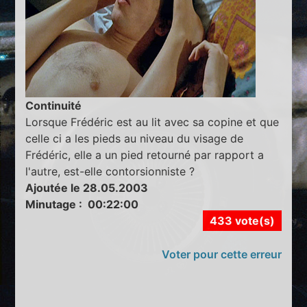
Continuité
Lorsque Frédéric est au lit avec sa copine et que
celle ci a les pieds au niveau du visage de
Frédéric, elle a un pied retourné par rapport a
l'autre, est-elle contorsionniste ?
Ajoutée le 28.05.2003
Minutage : 00:22:00
433 vote(s)
Voter pour cette erreur