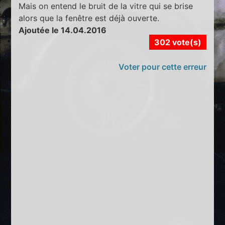
Mais on entend le bruit de la vitre qui se brise
alors que la fenêtre est déjà ouverte.
Ajoutée le 14.04.2016
302 vote(s)
Voter pour cette erreur