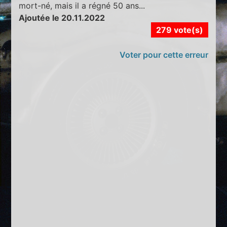
mort-né, mais il a régné 50 ans...
Ajoutée le 20.11.2022
279 vote(s)
Voter pour cette erreur