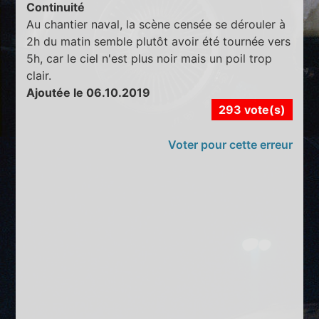
Continuité
Au chantier naval, la scène censée se dérouler à
2h du matin semble plutôt avoir été tournée vers
5h, car le ciel n'est plus noir mais un poil trop
clair.
Ajoutée le 06.10.2019
293 vote(s)
Voter pour cette erreur