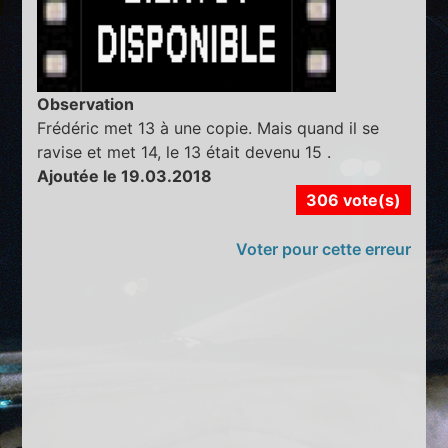
Observation
Frédéric met 13 à une copie. Mais quand il se
ravise et met 14, le 13 était devenu 15 .
Ajoutée le 19.03.2018
306 vote(s)
Voter pour cette erreur