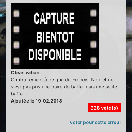
Observation
Contrairement à ce que dit Francis, Nogret ne
s'est pas pris une paire de baffe mais une seule
baffe.
Ajoutée le 19.02.2018
328 vote(s)
Voter pour cette erreur