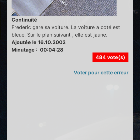
Continuité
Frederic gare sa voiture. La voiture a coté est
bleue. Sur le plan suivant , elle est jaune.
Ajoutée le 16.10.2002
Minutage : 00:04:28
484 vote(s)
Voter pour cette erreur