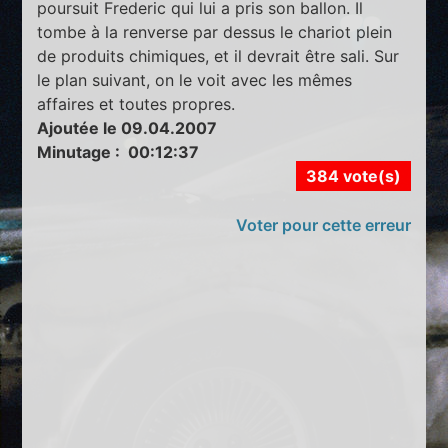
poursuit Frederic qui lui a pris son ballon. Il
tombe à la renverse par dessus le chariot plein
de produits chimiques, et il devrait être sali. Sur
le plan suivant, on le voit avec les mêmes
affaires et toutes propres.
Ajoutée le 09.04.2007
Minutage : 00:12:37
384 vote(s)
Voter pour cette erreur