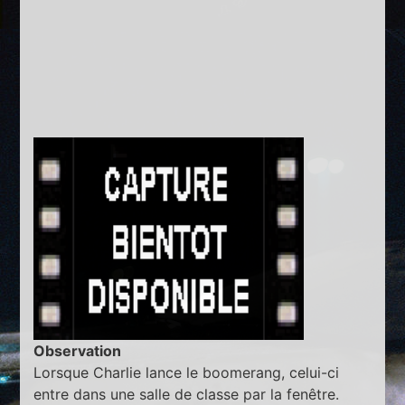
Observation
Lorsque Charlie lance le boomerang, celui-ci
entre dans une salle de classe par la fenêtre.