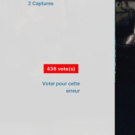
2 Captures
436 vote(s)
Voter pour cette
erreur