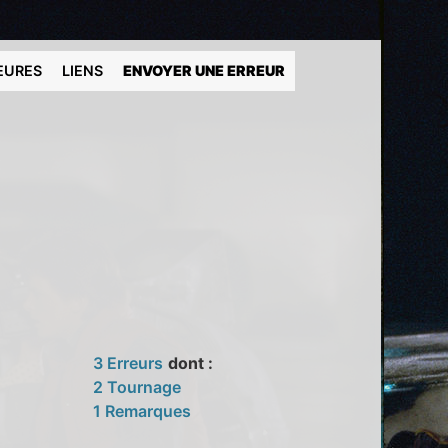
EURES
LIENS
ENVOYER UNE ERREUR
3 Erreurs
dont :
2 Tournage
1 Remarques