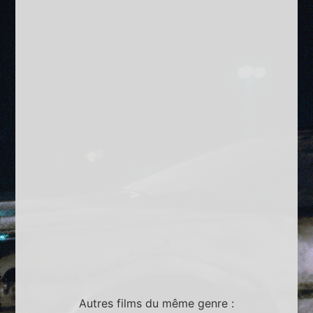
Autres films du même genre :