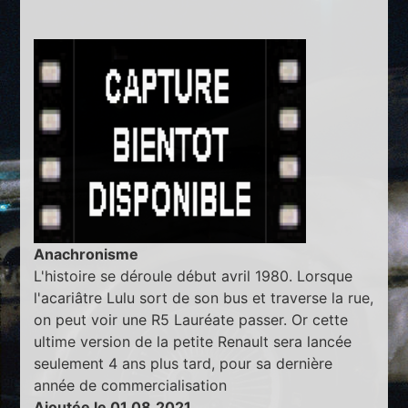
Anachronisme
L'histoire se déroule début avril 1980. Lorsque
l'acariâtre Lulu sort de son bus et traverse la rue,
on peut voir une R5 Lauréate passer. Or cette
ultime version de la petite Renault sera lancée
seulement 4 ans plus tard, pour sa dernière
année de commercialisation
Ajoutée le 01.08.2021