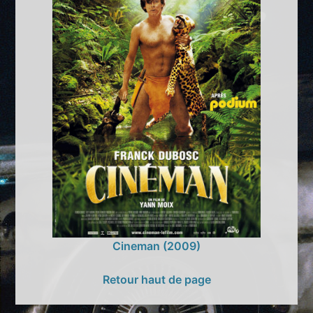
Cineman (2009)
Retour haut de page