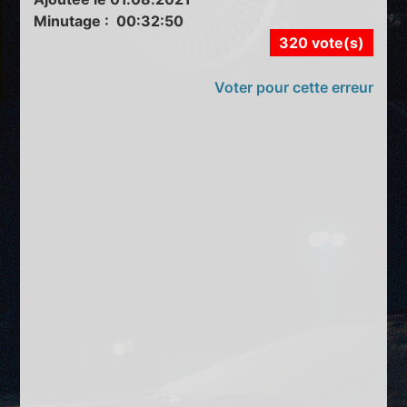
Minutage : 00:32:50
320 vote(s)
Voter pour cette erreur