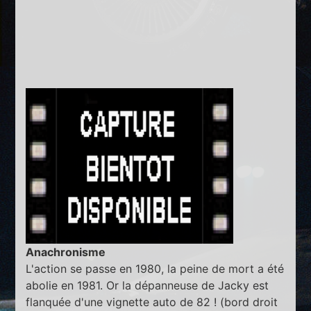
Anachronisme
L'action se passe en 1980, la peine de mort a été
abolie en 1981. Or la dépanneuse de Jacky est
flanquée d'une vignette auto de 82 ! (bord droit