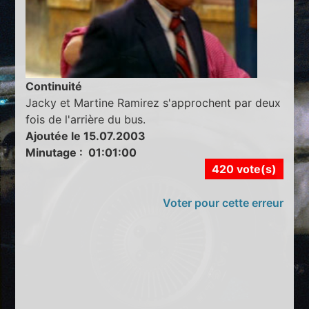
Continuité
Jacky et Martine Ramirez s'approchent par deux
fois de l'arrière du bus.
Ajoutée le 15.07.2003
Minutage : 01:01:00
420 vote(s)
Voter pour cette erreur