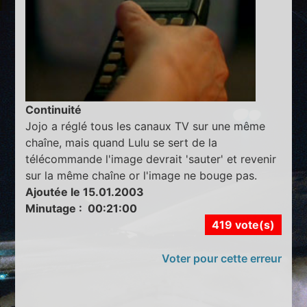
Continuité
Jojo a réglé tous les canaux TV sur une même
chaîne, mais quand Lulu se sert de la
télécommande l'image devrait 'sauter' et revenir
sur la même chaîne or l'image ne bouge pas.
Ajoutée le 15.01.2003
Minutage : 00:21:00
419 vote(s)
Voter pour cette erreur