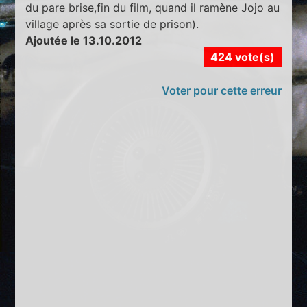
du pare brise,fin du film, quand il ramène Jojo au
village après sa sortie de prison).
Ajoutée le 13.10.2012
424 vote(s)
Voter pour cette erreur