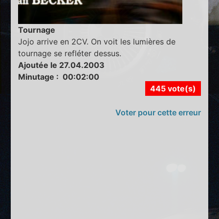
Tournage
Jojo arrive en 2CV. On voit les lumières de
tournage se refléter dessus.
Ajoutée le 27.04.2003
Minutage : 00:02:00
445 vote(s)
Voter pour cette erreur