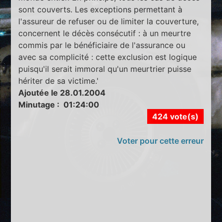
sont couverts. Les exceptions permettant à
l'assureur de refuser ou de limiter la couverture,
concernent le décès consécutif : à un meurtre
commis par le bénéficiaire de l'assurance ou
avec sa complicité : cette exclusion est logique
puisqu'il serait immoral qu'un meurtrier puisse
hériter de sa victime.'
Ajoutée le 28.01.2004
Minutage : 01:24:00
424 vote(s)
Voter pour cette erreur