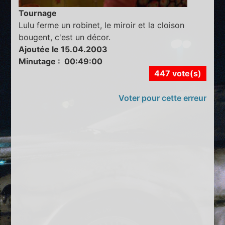
Tournage
Lulu ferme un robinet, le miroir et la cloison
bougent, c'est un décor.
Ajoutée le 15.04.2003
Minutage : 00:49:00
447 vote(s)
Voter pour cette erreur