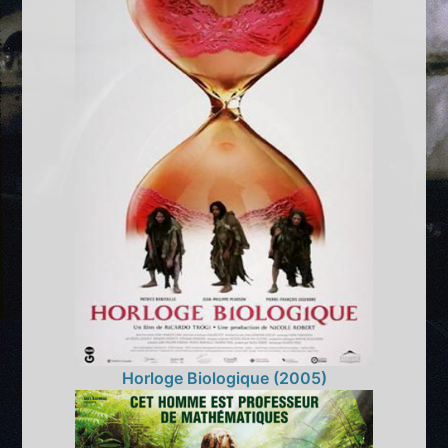
Horloge Biologique (2005)