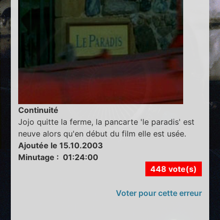
Continuité
Jojo quitte la ferme, la pancarte 'le paradis' est
neuve alors qu'en début du film elle est usée.
Ajoutée le 15.10.2003
Minutage : 01:24:00
448 vote(s)
Voter pour cette erreur