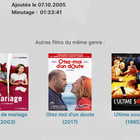
Ajoutée le 07.10.2005
Minutage : 01:33:41
Autres films du même genre :
 de mariage
Otez moi d'un doute
Ultime soup
(2003)
(2017)
(1995