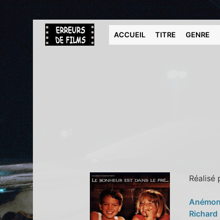
ACCUEIL
TITRE
GENRE
Réalisé
Anémo
Richard