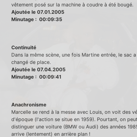
vêtement posé sur la machine à coudre à été bougé.
Ajoutée le 07.01.2005
Minutage : 00:09:35
Continuité
Dans la même scène, une fois Martine entrée, le sac a
changé de place.
Ajoutée le 07.04.2005
Minutage : 00:09:41
Anachronisme
Marcelle se rend à la messe avec Louis, on voit des v
d'époque (l'action se situe en 1959). Pourtant, on peu
distinguer une voiture (BMW ou Audi) des années 198
arrive (lentement) en arrière plan !