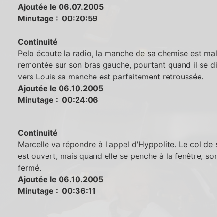
Ajoutée le 06.07.2005
Minutage : 00:20:59
Continuité
Pelo écoute la radio, la manche de sa chemise est ma
remontée sur son bras gauche, pourtant quand il se di
vers Louis sa manche est parfaitement retroussée.
Ajoutée le 06.10.2005
Minutage : 00:24:06
Continuité
Marcelle va répondre à l'appel d'Hyppolite. Le col de
est ouvert, mais quand elle se penche à la fenêtre, son
fermé.
Ajoutée le 06.10.2005
Minutage : 00:36:11