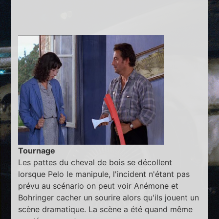
Tournage
Les pattes du cheval de bois se décollent
lorsque Pelo le manipule, l'incident n'étant pas
prévu au scénario on peut voir Anémone et
Bohringer cacher un sourire alors qu'ils jouent un
scène dramatique. La scène a été quand même