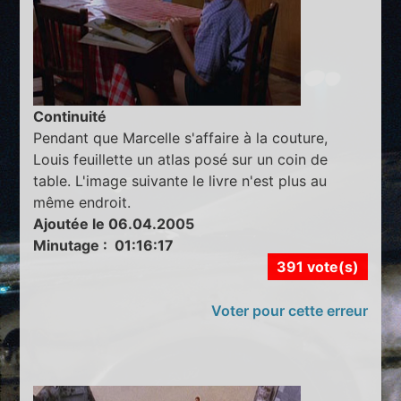
Continuité
Pendant que Marcelle s'affaire à la couture,
Louis feuillette un atlas posé sur un coin de
table. L'image suivante le livre n'est plus au
même endroit.
Ajoutée le 06.04.2005
Minutage : 01:16:17
391 vote(s)
Voter pour cette erreur