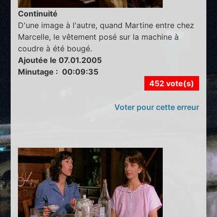
Continuité
D'une image à l'autre, quand Martine entre chez
Marcelle, le vêtement posé sur la machine à
coudre à été bougé.
Ajoutée le 07.01.2005
Minutage : 00:09:35
452 vote(s)
Voter pour cette erreur