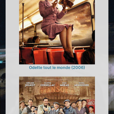
Odette tout le monde (2006)