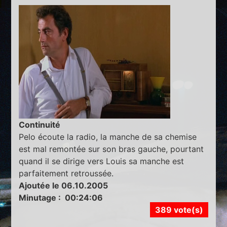
Continuité
Pelo écoute la radio, la manche de sa chemise
est mal remontée sur son bras gauche, pourtant
quand il se dirige vers Louis sa manche est
parfaitement retroussée.
Ajoutée le 06.10.2005
Minutage : 00:24:06
389 vote(s)