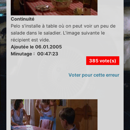
Continuité
Pelo s'installe à table où on peut voir un peu de
salade dans le saladier. L'image suivante le
récipient est vide.
Ajoutée le 06.01.2005
Minutage : 00:47:23
385 vote(s)
Voter pour cette erreur