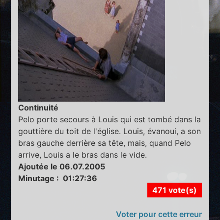
Continuité
Pelo porte secours à Louis qui est tombé dans la
gouttière du toit de l'église. Louis, évanoui, a son
bras gauche derrière sa tête, mais, quand Pelo
arrive, Louis a le bras dans le vide.
Ajoutée le 06.07.2005
Minutage : 01:27:36
471 vote(s)
Voter pour cette erreur