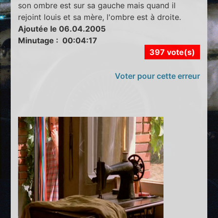
son ombre est sur sa gauche mais quand il
rejoint louis et sa mère, l'ombre est à droite.
Ajoutée le 06.04.2005
Minutage : 00:04:17
397 vote(s)
Voter pour cette erreur