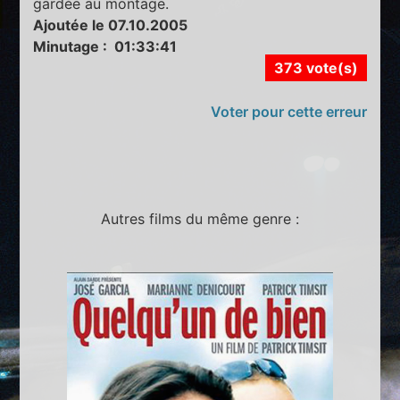
gardée au montage.
Ajoutée le 07.10.2005
Minutage : 01:33:41
373 vote(s)
Voter pour cette erreur
Autres films du même genre :