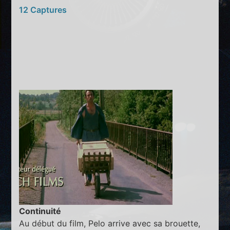
12 Captures
Continuité
Au début du film, Pelo arrive avec sa brouette,