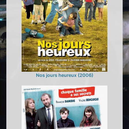
Nos jours heureux (2006)