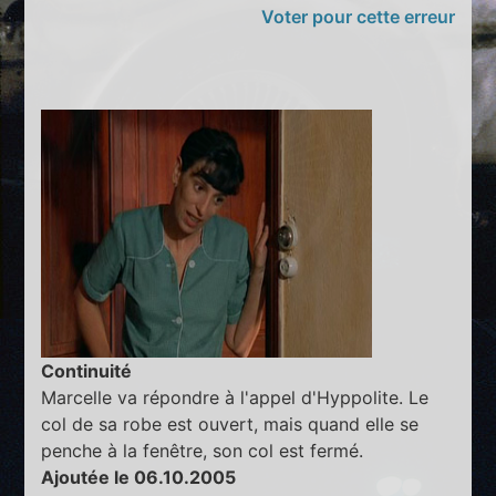
Voter pour cette erreur
Continuité
Marcelle va répondre à l'appel d'Hyppolite. Le
col de sa robe est ouvert, mais quand elle se
penche à la fenêtre, son col est fermé.
Ajoutée le 06.10.2005