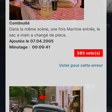
Continuité
Dans la même scène, une fois Martine entrée, le
sac a main a changé de place.
Ajoutée le 07.04.2005
Minutage : 00:09:41
385 vote(s)
Voter pour cette erreur