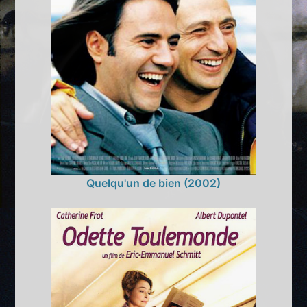
Quelqu'un de bien (2002)