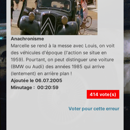
Anachronisme
Marcelle se rend à la messe avec Louis, on voit
des véhicules d'époque (l'action se situe en
1959). Pourtant, on peut distinguer une voiture
(BMW ou Audi) des années 1985 qui arrive
(lentement) en arrière plan !
Ajoutée le 06.07.2005
Minutage : 00:20:59
414 vote(s)
Voter pour cette erreur