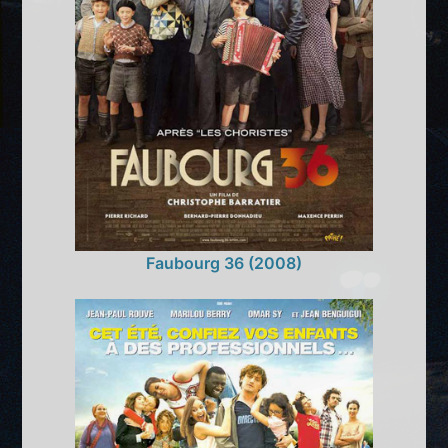
Faubourg 36 (2008)