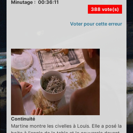
Minutage : 00:36:11
388 vote(s)
Voter pour cette erreur
Continuité
Martine montre les civelles à Louis. Elle a posé la