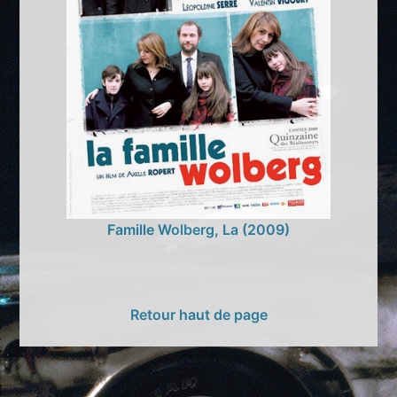
Famille Wolberg, La (2009)
Retour haut de page