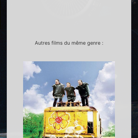
Autres films du même genre :