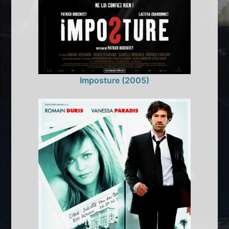
Imposture (2005)