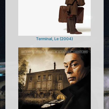
Terminal, Le (2004)