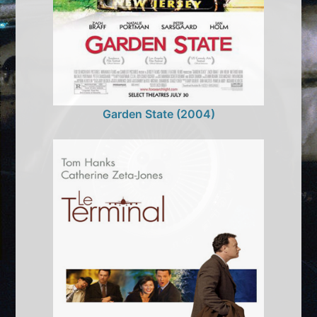
Garden State (2004)