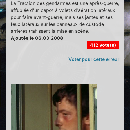
La Traction des gendarmes est une après-guerre,
affublée d'un capot à volets d'aération latéraux
pour faire avant-guerre, mais ses jantes et ses
feux latéraux sur les panneaux de custode
arrières trahissent la mise en scène.
Ajoutée le 06.03.2008
412 vote(s)
Voter pour cette erreur