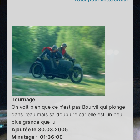
Tournage
On voit bien que ce n'est pas Bourvil qui plonge
dans l'eau mais sa doublure car elle est un peu
plus grande que lui
Ajoutée le 30.03.2005
Minutage : 01:36:00