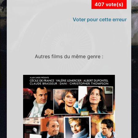
407 vote(s)
Voter pour cette erreur
Autres films du même genre :