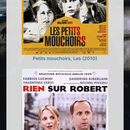
Petits mouchoirs, Les (2010)