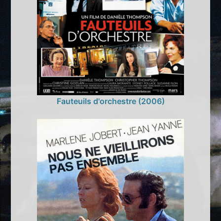
Fauteuils d'orchestre (2006)