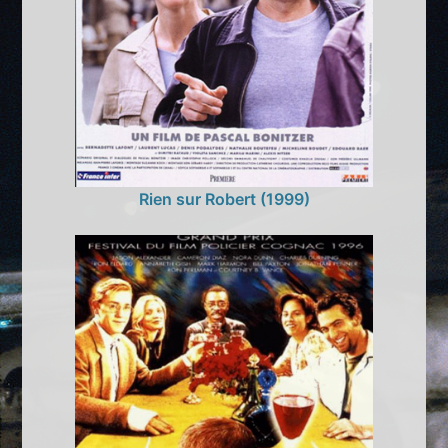
Rien sur Robert (1999)