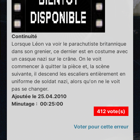
Continuité
Lorsque Léon va voir le parachutiste britannique
dans son grenier, ce dernier est en costume avec
un casque nazi sur le crâne. On le voit
commencer à quitter la pièce et, la scène
suivante, il descend les escaliers entièrement en
uniforme de soldat nazi, alors qu'on ne le voit
pas se changer.
Ajoutée le 25.04.2010
Minutage : 00:25:00
412 vote(s)
Voter pour cette erreur