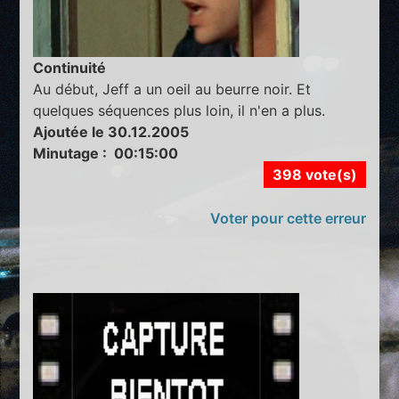
Continuité
Au début, Jeff a un oeil au beurre noir. Et
quelques séquences plus loin, il n'en a plus.
Ajoutée le 30.12.2005
Minutage : 00:15:00
398 vote(s)
Voter pour cette erreur