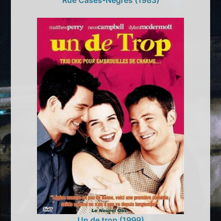
Un de trop (1999)