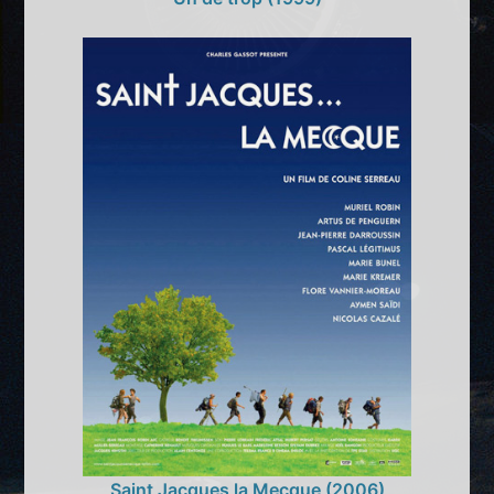
Saint Jacques la Mecque (2006)