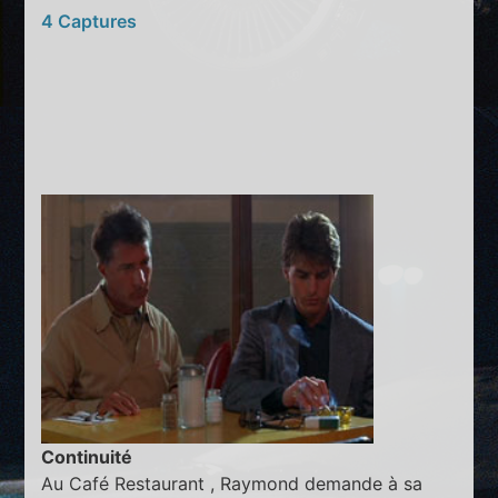
4 Captures
Continuité
Au Café Restaurant , Raymond demande à sa