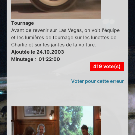
Tournage
Avant de revenir sur Las Vegas, on voit l'équipe
et les lumières de tournage sur les lunettes de
Charlie et sur les jantes de la voiture.
Ajoutée le 24.10.2003
Minutage : 01:22:00
419 vote(s)
Voter pour cette erreur