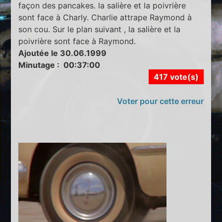
façon des pancakes. la salière et la poivrière
sont face à Charly. Charlie attrape Raymond à
son cou. Sur le plan suivant , la salière et la
poivrière sont face à Raymond.
Ajoutée le 30.06.1999
Minutage : 00:37:00
417 vote(s)
Voter pour cette erreur