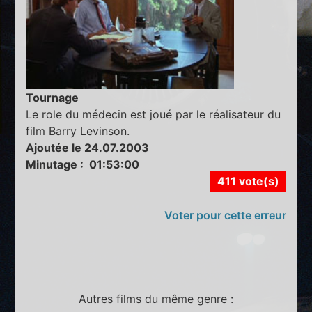
Tournage
Le role du médecin est joué par le réalisateur du
film Barry Levinson.
Ajoutée le 24.07.2003
Minutage : 01:53:00
411 vote(s)
Voter pour cette erreur
Autres films du même genre :