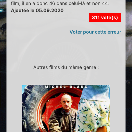
film, il en a donc 46 dans celui-là et non 44.
Ajoutée le 05.09.2020
311 vote(s)
Voter pour cette erreur
Autres films du même genre :