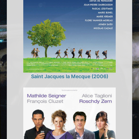
Saint Jacques la Mecque (2006)