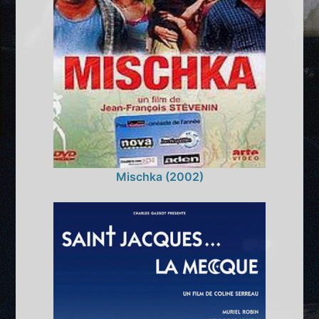
Mischka (2002)