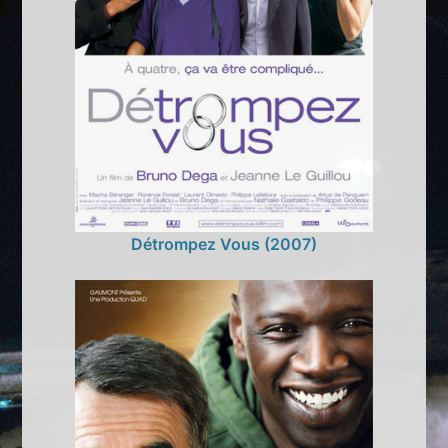
Détrompez Vous (2007)