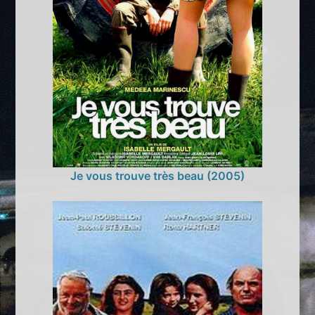
Je vous trouve très beau (2005)