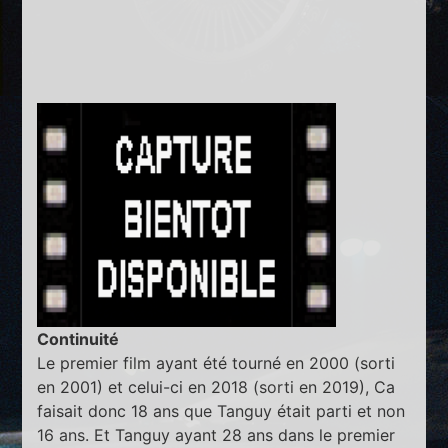
Continuité
Le premier film ayant été tourné en 2000 (sorti
en 2001) et celui-ci en 2018 (sorti en 2019), Ca
faisait donc 18 ans que Tanguy était parti et non
16 ans. Et Tanguy ayant 28 ans dans le premier