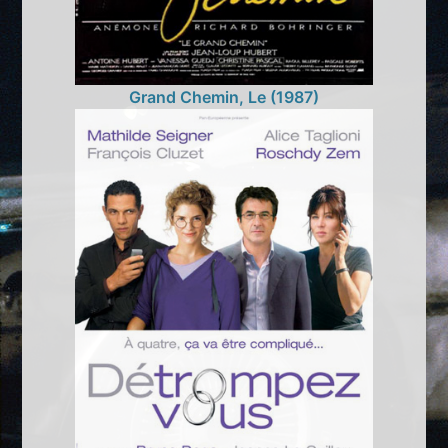
Grand Chemin, Le (1987)