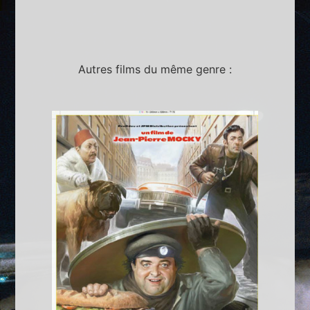
Autres films du même genre :