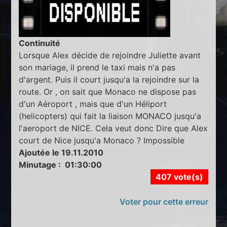
Continuité
Lorsque Alex décide de rejoindre Juliette avant
son mariage, il prend le taxi mais n'a pas
d'argent. Puis il court jusqu'a la rejoindre sur la
route. Or , on sait que Monaco ne dispose pas
d'un Aéroport , mais que d'un Héliport
(helicopters) qui fait la liaison MONACO jusqu'a
l'aeroport de NICE. Cela veut donc Dire que Alex
court de Nice jusqu'a Monaco ? Impossible
Ajoutée le 19.11.2010
Minutage : 01:30:00
407 vote(s)
Voter pour cette erreur