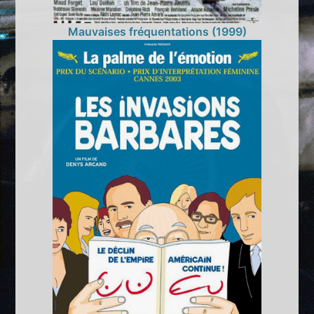
Mauvaises fréquentations (1999)