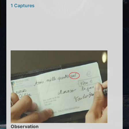
1 Captures
Observation