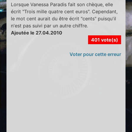
Lorsque Vanessa Paradis fait son chèque, elle
écrit "Trois mille quatre cent euros". Cependant,
le mot cent aurait du être écrit "cents" puisqu'il
n'est pas suivi par un autre chiffre.
Ajoutée le 27.04.2010
401 vote(s)
Voter pour cette erreur