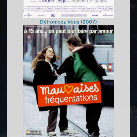
Détrompez Vous (2007)