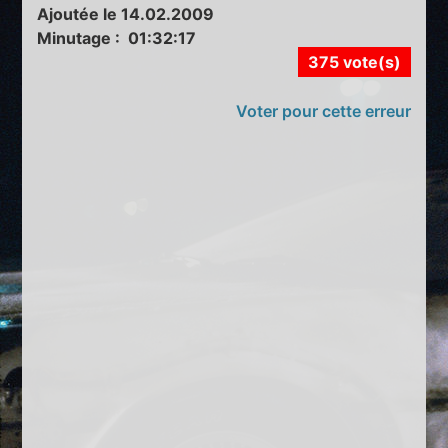
Ajoutée le 14.02.2009
Minutage : 01:32:17
375 vote(s)
Voter pour cette erreur