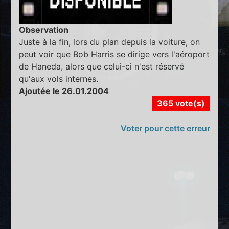
Observation
Juste à la fin, lors du plan depuis la voiture, on
peut voir que Bob Harris se dirige vers l'aéroport
de Haneda, alors que celui-ci n'est réservé
qu'aux vols internes.
Ajoutée le 26.01.2004
365 vote(s)
Voter pour cette erreur