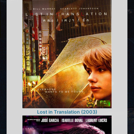
Lost in Translation (2003)