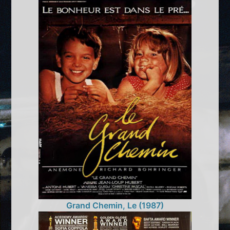
Grand Chemin, Le (1987)