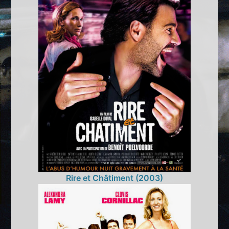
Rire et Châtiment (2003)