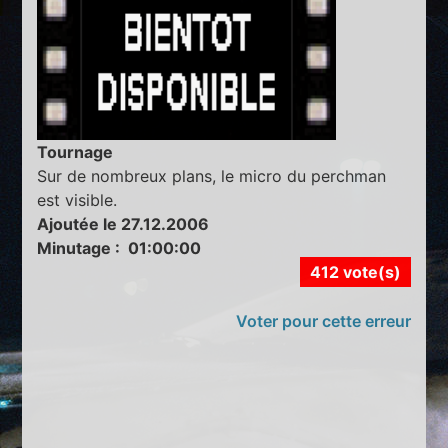
Tournage
Sur de nombreux plans, le micro du perchman
est visible.
Ajoutée le 27.12.2006
Minutage : 01:00:00
412 vote(s)
Voter pour cette erreur