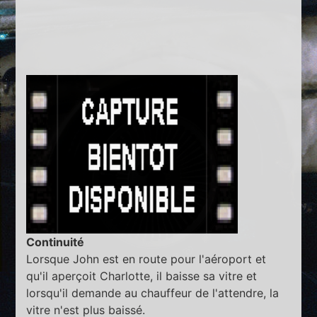
Continuité
Lorsque John est en route pour l'aéroport et
qu'il aperçoit Charlotte, il baisse sa vitre et
lorsqu'il demande au chauffeur de l'attendre, la
vitre n'est plus baissé.