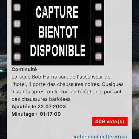
Continuité
Lorsque Bob Harris sort de l'ascenseur de
l'hotel, il porte des chaussures noires. Quelques
instants après, on le voit au téléphone, portant
des chaussures bariolées.
Ajoutée le 22.07.2003
Minutage : 01:17:00
409 vote(s)
Voter pour cette erreur