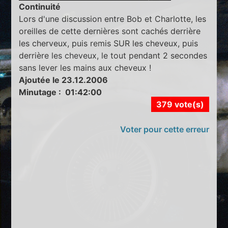
Continuité
Lors d'une discussion entre Bob et Charlotte, les
oreilles de cette dernières sont cachés derrière
les cherveux, puis remis SUR les cheveux, puis
derrière les cheveux, le tout pendant 2 secondes
sans lever les mains aux cheveux !
Ajoutée le 23.12.2006
Minutage : 01:42:00
379 vote(s)
Voter pour cette erreur