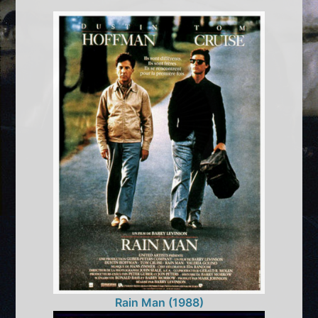
Rain Man (1988)