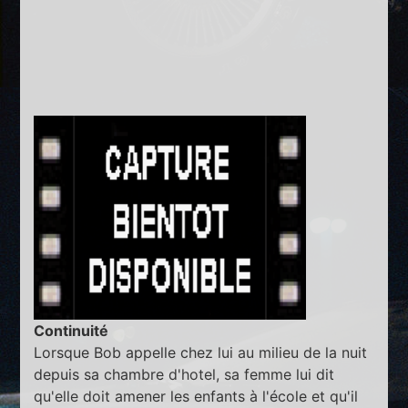
Continuité
Lorsque Bob appelle chez lui au milieu de la nuit
depuis sa chambre d'hotel, sa femme lui dit
qu'elle doit amener les enfants à l'école et qu'il