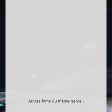
Autres films du même genre :