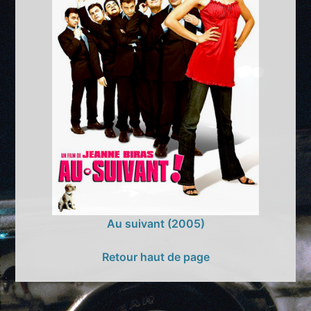
Au suivant (2005)
Retour haut de page