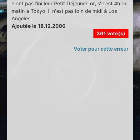
n'ont pas fini leur Petit Déjeuner. or, s'il est 4h du
matin a Tokyo, il n'est pas loin de midi à Los
Angeles.
Ajoutée le 18.12.2006
361 vote(s)
Voter pour cette erreur