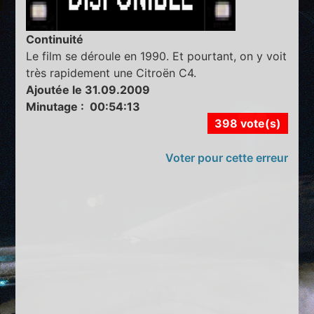
Continuité
Le film se déroule en 1990. Et pourtant, on y voit
très rapidement une Citroën C4.
Ajoutée le 31.09.2009
Minutage : 00:54:13
398 vote(s)
Voter pour cette erreur