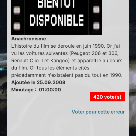
Anachronisme
L'histoire du film se déroule en juin 1990. Or j'ai
vu les voitures suivantes (Peugeot 206 et 306,
Renault Clio II et Kangoo) et apparaître au cours
du film. Or tous les éléments cités
précédamment n'existaient pas du tout en 1990.
Ajoutée le 25.09.2008
Minutage : 01:00:00
420 vote(s)
Voter pour cette erreur