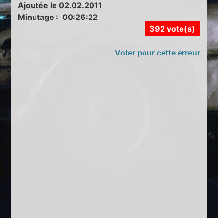
Ajoutée le 02.02.2011
Minutage : 00:26:22
392 vote(s)
Voter pour cette erreur