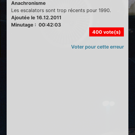
Anachronisme
Les escalators sont trop récents pour 1990.
Ajoutée le 16.12.2011
Minutage : 00:42:03
400 vote(s)
Voter pour cette erreur