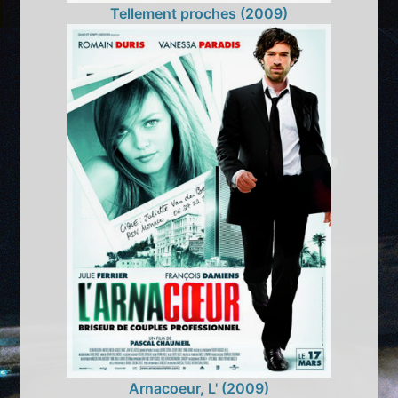
Tellement proches (2009)
Arnacoeur, L' (2009)