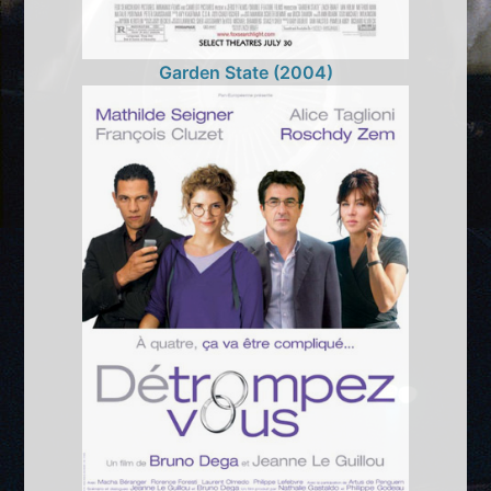
Garden State (2004)