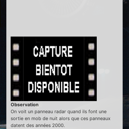
Observation
On voit un panneau radar quand ils font une
sortie en mob de nuit alors que ces panneaux
datent des années 2000.