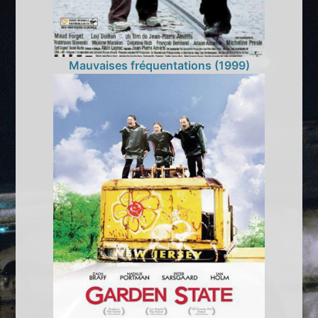
Mauvaises fréquentations (1999)