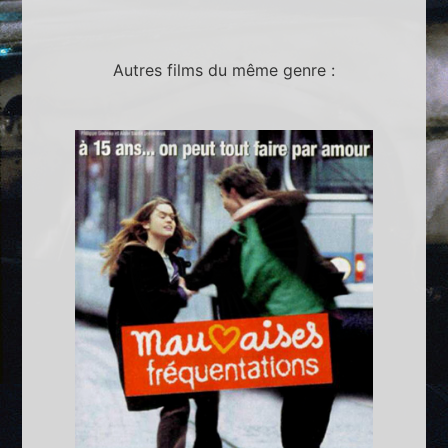
Autres films du même genre :