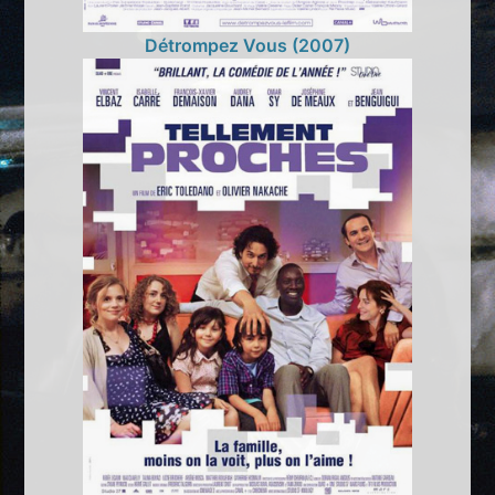
Détrompez Vous (2007)