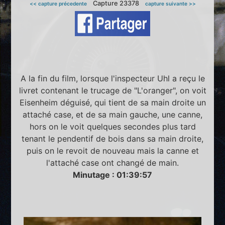
Capture 23378
<< capture précedente
capture suivante >>
A la fin du film, lorsque l'inspecteur Uhl a reçu le
livret contenant le trucage de "L'oranger", on voit
Eisenheim déguisé, qui tient de sa main droite un
attaché case, et de sa main gauche, une canne,
hors on le voit quelques secondes plus tard
tenant le pendentif de bois dans sa main droite,
puis on le revoit de nouveau mais la canne et
l'attaché case ont changé de main.
Minutage : 01:39:57