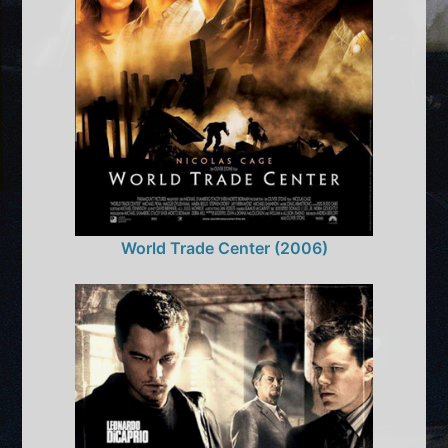
World Trade Center (2006)