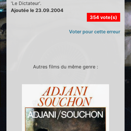
'Le Dictateur'.
Ajoutée le 23.09.2004
354 vote(s)
Voter pour cette erreur
Autres films du même genre :