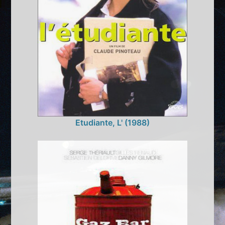
Etudiante, L' (1988)