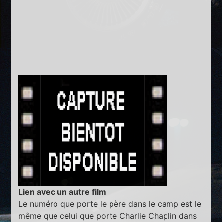
Lien avec un autre film
Le numéro que porte le père dans le camp est le
même que celui que porte Charlie Chaplin dans