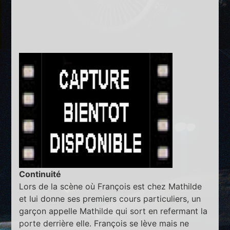
Continuité
Lors de la scène où François est chez Mathilde
et lui donne ses premiers cours particuliers, un
garçon appelle Mathilde qui sort en refermant la
porte derrière elle. François se lève mais ne