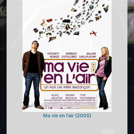
Ma vie en l'air (2005)