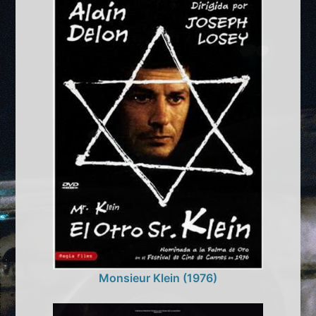
Monsieur Klein (1976)