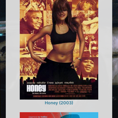
Honey (2003)