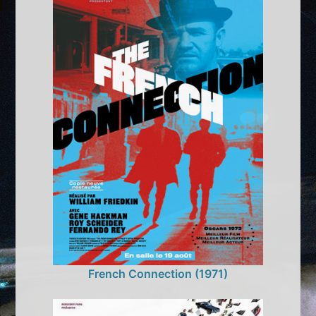
French Connection (1971)