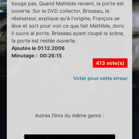
bouge pas. Quand Mathilde revient, la porte est
ouverte. Sur le DVD collector, Brisseau, le
réalisateur, explique qu'à l'origine, François se
lève et sort pour voir ce que fait Mathilde, donc
il ouvre al porte. Brisseau ayant coupé la scène,
la porte est restée ouverte.
Ajoutée le 01.12.2006
Minutage : 00:26:15
413 vote(s)
Voter pour cette erreur
Autres films du même genre :