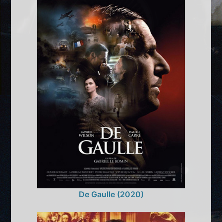
De Gaulle (2020)