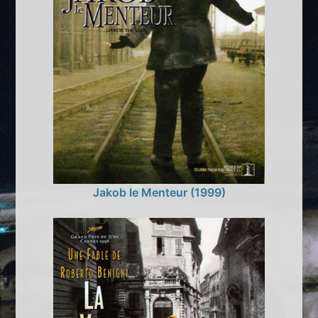
Jakob le Menteur (1999)