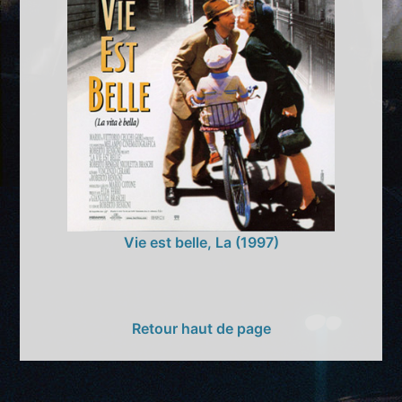
Vie est belle, La (1997)
Retour haut de page