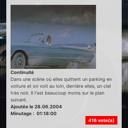
Continuité
Dans une scène où elles quittent un parking en
voiture et on voit au loin, derrière elles, un ciel
très noir. Il l'est beaucoup moins sur le plan
suivant.
Ajoutée le 28.06.2004
Minutage : 01:18:00
416 vote(s)