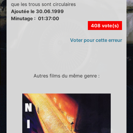
que les trous sont circulaires
Ajoutée le 30.06.1999
Minutage : 01:37:00
408 vote(s)
Voter pour cette erreur
Autres films du même genre :