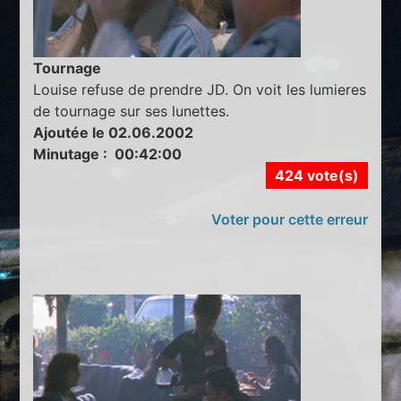
Tournage
Louise refuse de prendre JD. On voit les lumieres
de tournage sur ses lunettes.
Ajoutée le 02.06.2002
Minutage : 00:42:00
424 vote(s)
Voter pour cette erreur