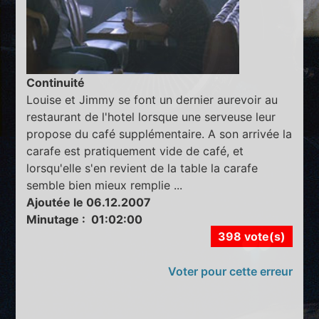
Continuité
Louise et Jimmy se font un dernier aurevoir au
restaurant de l'hotel lorsque une serveuse leur
propose du café supplémentaire. A son arrivée la
carafe est pratiquement vide de café, et
lorsqu'elle s'en revient de la table la carafe
semble bien mieux remplie ...
Ajoutée le 06.12.2007
Minutage : 01:02:00
398 vote(s)
Voter pour cette erreur