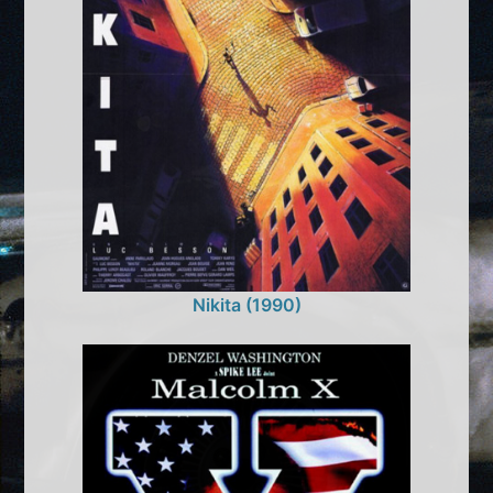
Nikita (1990)