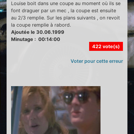
Louise boit dans une coupe au moment où ils se
font draguer par un mec , la coupe est ensuite
au 2/3 remplie. Sur les plans suivants , on revoit
la coupe remplie à rabord.
Ajoutée le 30.06.1999
Minutage : 00:14:00
422 vote(s)
Voter pour cette erreur