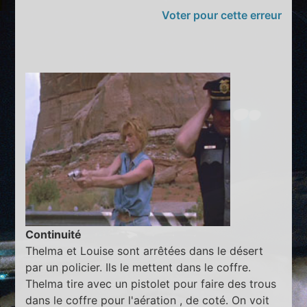
Voter pour cette erreur
Continuité
Thelma et Louise sont arrêtées dans le désert
par un policier. Ils le mettent dans le coffre.
Thelma tire avec un pistolet pour faire des trous
dans le coffre pour l'aération , de coté. On voit