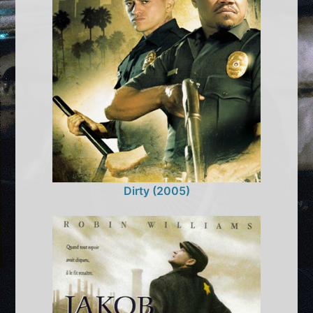
Dirty (2005)