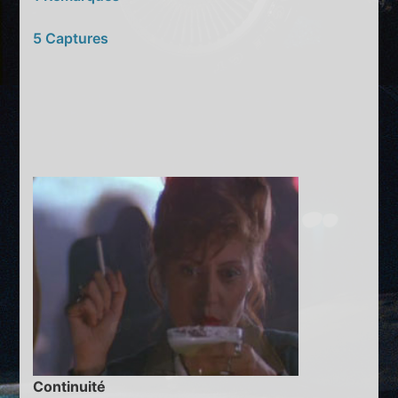
5 Captures
Continuité