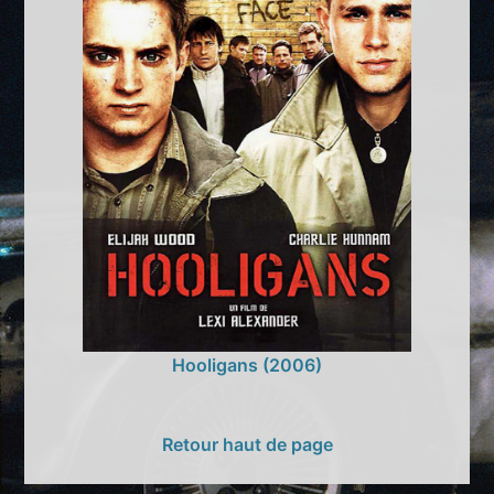
Hooligans (2006)
Retour haut de page