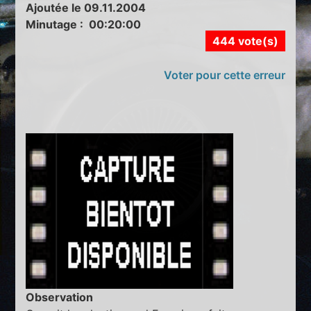
Ajoutée le 09.11.2004
Minutage : 00:20:00
444 vote(s)
Voter pour cette erreur
Observation