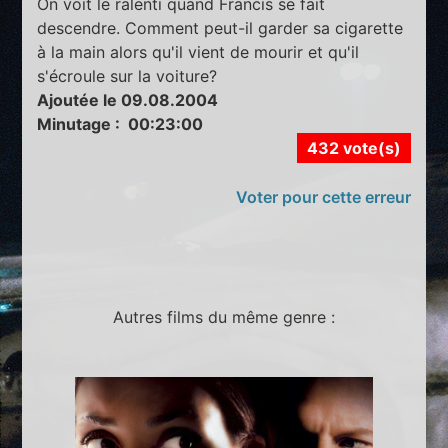
On voit le ralenti quand Francis se fait
descendre. Comment peut-il garder sa cigarette
à la main alors qu'il vient de mourir et qu'il
s'écroule sur la voiture?
Ajoutée le 09.08.2004
Minutage : 00:23:00
432 vote(s)
Voter pour cette erreur
Autres films du même genre :