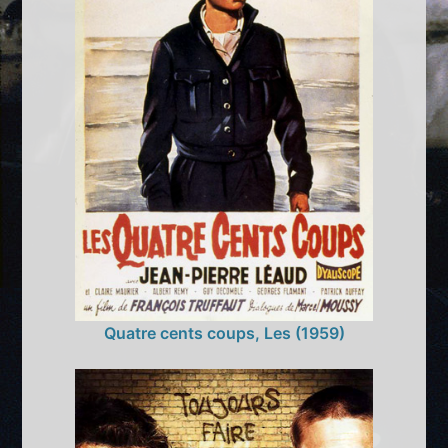
Quatre cents coups, Les (1959)