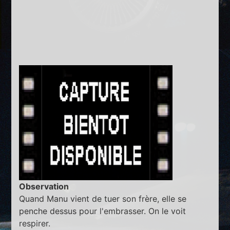
Observation
Quand Manu vient de tuer son frère, elle se
penche dessus pour l'embrasser. On le voit
respirer.