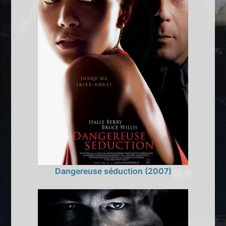
Dangereuse séduction (2007)