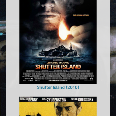
Shutter Island (2010)