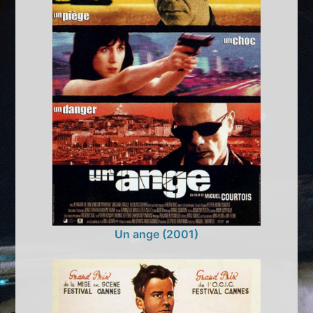
Un ange (2001)