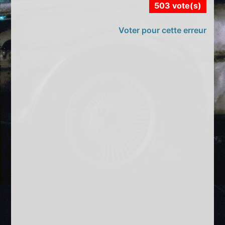
503 vote(s)
Voter pour cette erreur