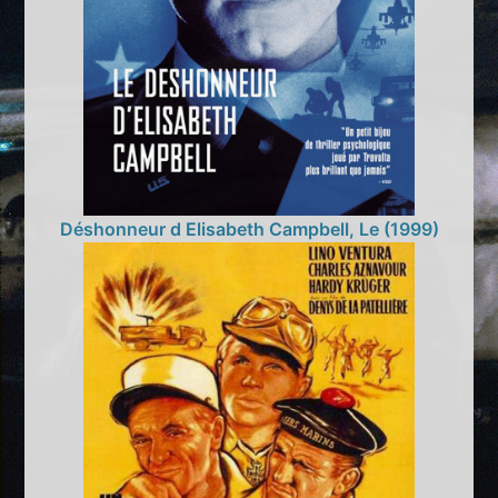
Déshonneur d Elisabeth Campbell, Le (1999)