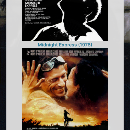
Midnight Express (1978)