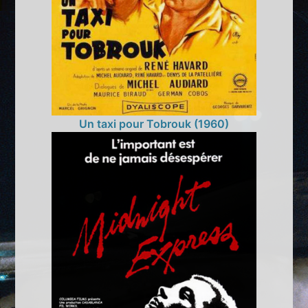
Un taxi pour Tobrouk (1960)