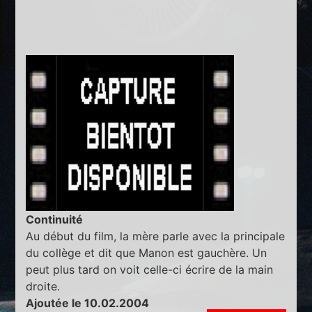
Continuité
Au début du film, la mère parle avec la principale
du collège et dit que Manon est gauchère. Un
peut plus tard on voit celle-ci écrire de la main
droite.
Ajoutée le 10.02.2004