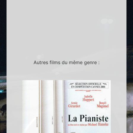
Autres films du même genre :