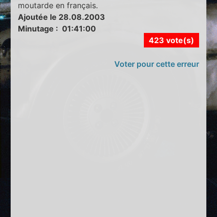
moutarde en français.
Ajoutée le 28.08.2003
Minutage : 01:41:00
423 vote(s)
Voter pour cette erreur