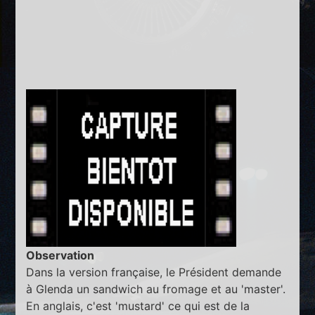
Observation
Dans la version française, le Président demande
à Glenda un sandwich au fromage et au 'master'.
En anglais, c'est 'mustard' ce qui est de la