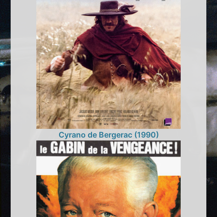
Cyrano de Bergerac (1990)