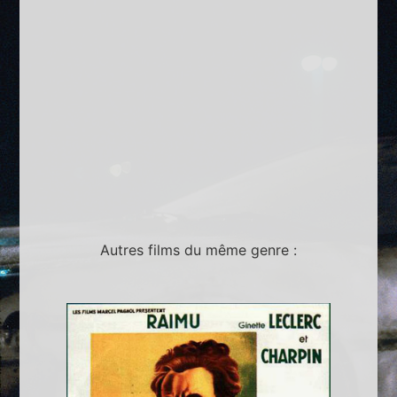
Autres films du même genre :