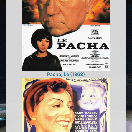
Pacha, Le (1968)