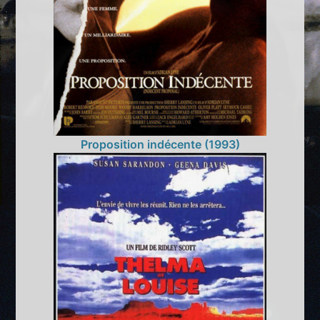
Proposition indécente (1993)