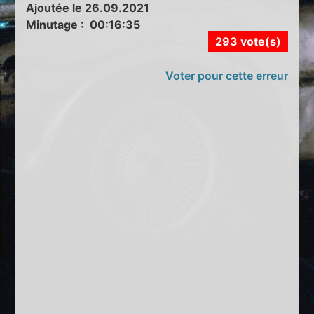
Ajoutée le 26.09.2021
Minutage : 00:16:35
293 vote(s)
Voter pour cette erreur