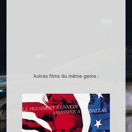
Autres films du même genre :