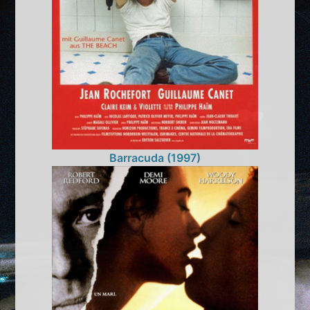
Barracuda (1997)