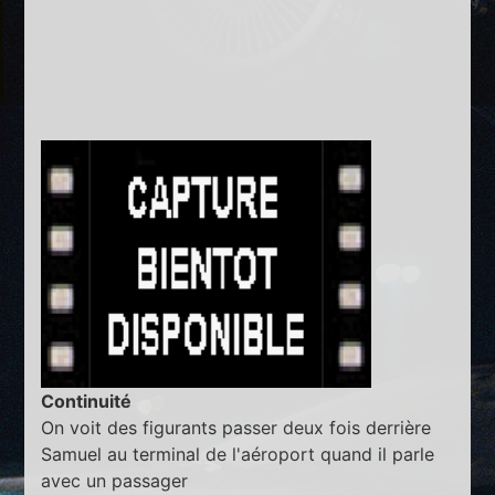
Continuité
On voit des figurants passer deux fois derrière
Samuel au terminal de l'aéroport quand il parle
avec un passager