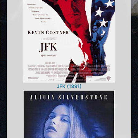
JFK (1991)