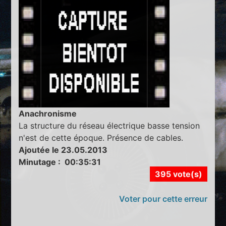
Anachronisme
La structure du réseau électrique basse tension
n'est de cette époque. Présence de cables.
Ajoutée le 23.05.2013
Minutage : 00:35:31
395 vote(s)
Voter pour cette erreur