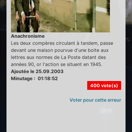
Anachronisme
Les deux compères circulant à tandem, passe
devant une maison pourvue d'une boite aux
lettres aux normes de La Poste datant des
années 90, or l'action se situent en 1945.
Ajoutée le 25.09.2003
Minutage : 01:18:52
400 vote(s)
Voter pour cette erreur