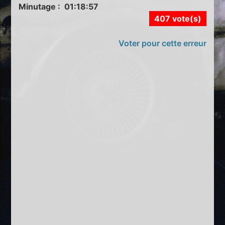
Minutage : 01:18:57
407 vote(s)
Voter pour cette erreur