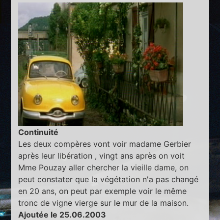
Continuité
Les deux compères vont voir madame Gerbier
après leur libération , vingt ans après on voit
Mme Pouzay aller chercher la vieille dame, on
peut constater que la végétation n'a pas changé
en 20 ans, on peut par exemple voir le même
tronc de vigne vierge sur le mur de la maison.
Ajoutée le 25.06.2003