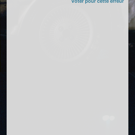
Voter pour cette erreur