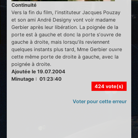
Continuité
Vers la fin du film, l'instituteur Jacques Pouzay
et son ami André Designy vont voir madame
Gerbier après leur libération. La poignée de la
porte est à gauche et donc la porte s'ouvre de
gauche à droite, mais lorsqu'ils reviennent
quelques instants plus tard, Mme Gerbier ouvre
cette même porte de droite à gauche, avec la
poignée à droite.
Ajoutée le 19.07.2004
Minutage : 01:23:40
424 vote(s)
Voter pour cette erreur