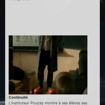
Continuité
L'instituteur Pouzay montre à ses élèves ses