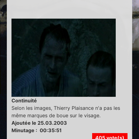
Continuité
Selon les images, Thierry Plaisance n'a pas les
même marques de boue sur le visage.
Ajoutée le 25.03.2003
Minutage : 00:35:51
405 vote(s)