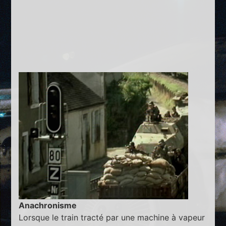
Anachronisme
Lorsque le train tracté par une machine à vapeur