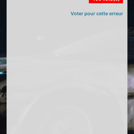
Voter pour cette erreur