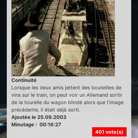
Continuité
Lorsque les deux amis jettent des bouteilles de
vins sur le train, on peut voir un Allemand sortir
de la tourelle du wagon blindé alors que l'image
précédente, il était déjà sorti.
Ajoutée le 25.09.2003
Minutage : 00:16:27
401 vote(s)