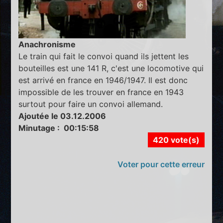
Anachronisme
Le train qui fait le convoi quand ils jettent les
bouteilles est une 141 R, c'est une locomotive qui
est arrivé en france en 1946/1947. Il est donc
impossible de les trouver en france en 1943
surtout pour faire un convoi allemand.
Ajoutée le 03.12.2006
Minutage : 00:15:58
420 vote(s)
Voter pour cette erreur