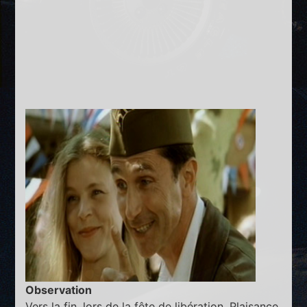
Observation
Vers la fin, lors de la fête de libération, Plaisance