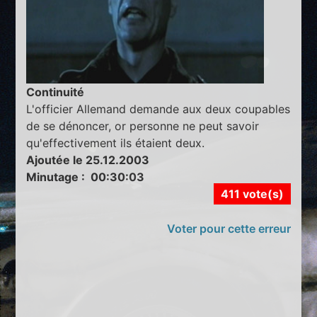
Continuité
L'officier Allemand demande aux deux coupables
de se dénoncer, or personne ne peut savoir
qu'effectivement ils étaient deux.
Ajoutée le 25.12.2003
Minutage : 00:30:03
411 vote(s)
Voter pour cette erreur