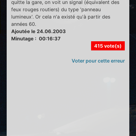
quitte la gare, on voit un signal (équivalent des
feux rouges routiers) du type 'panneau
lumineux'. Or cela n'a existé qu'à partir des
années 60.
Ajoutée le 24.06.2003
Minutage : 00:16:37
415 vote(s)
Voter pour cette erreur