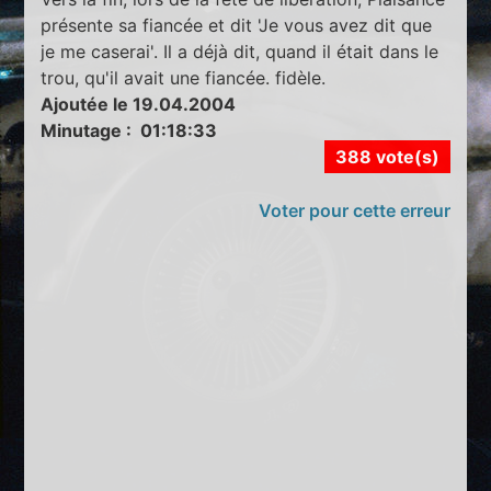
présente sa fiancée et dit 'Je vous avez dit que
je me caserai'. Il a déjà dit, quand il était dans le
trou, qu'il avait une fiancée. fidèle.
Ajoutée le 19.04.2004
Minutage : 01:18:33
388 vote(s)
Voter pour cette erreur