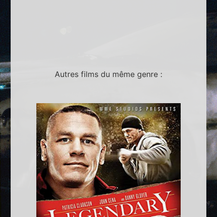
Autres films du même genre :