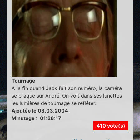
Tournage
A la fin quand Jack fait son numéro, la caméra
se braque sur André. On voit dans ses lunettes
les lumières de tournage se refléter.
Ajoutée le 03.03.2004
Minutage : 01:28:17
410 vote(s)