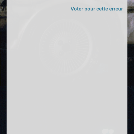
Voter pour cette erreur