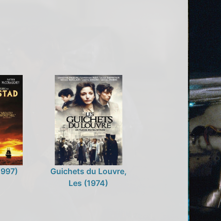
1997)
Guichets du Louvre,
Les (1974)