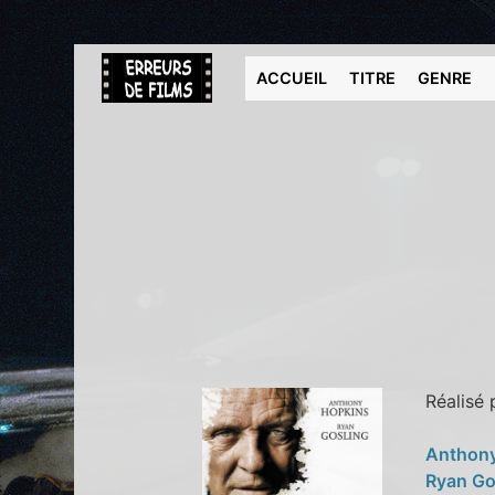
ACCUEIL
TITRE
GENRE
Réalisé
Anthon
Ryan Go