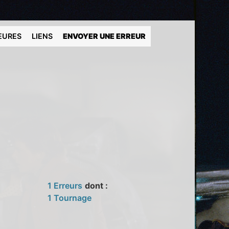
EURES
LIENS
ENVOYER UNE ERREUR
1 Erreurs
dont :
1 Tournage