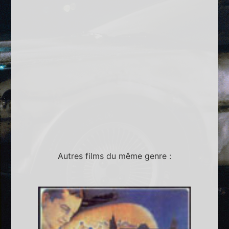
Autres films du même genre :