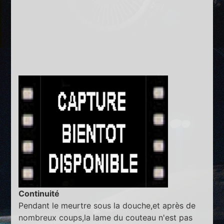
Continuité
Pendant le meurtre sous la douche,et après de
nombreux coups,la lame du couteau n'est pas