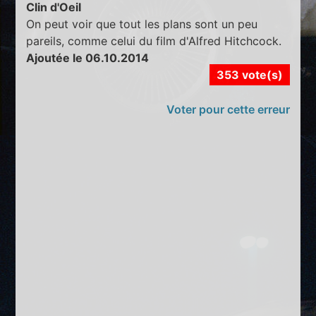
Clin d'Oeil
On peut voir que tout les plans sont un peu
pareils, comme celui du film d'Alfred Hitchcock.
Ajoutée le 06.10.2014
353 vote(s)
Voter pour cette erreur