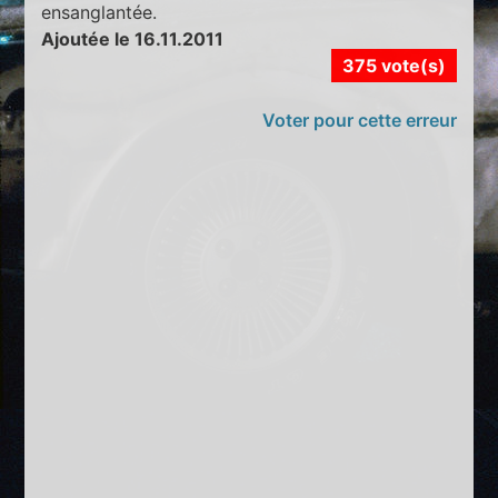
ensanglantée.
Ajoutée le 16.11.2011
375 vote(s)
Voter pour cette erreur