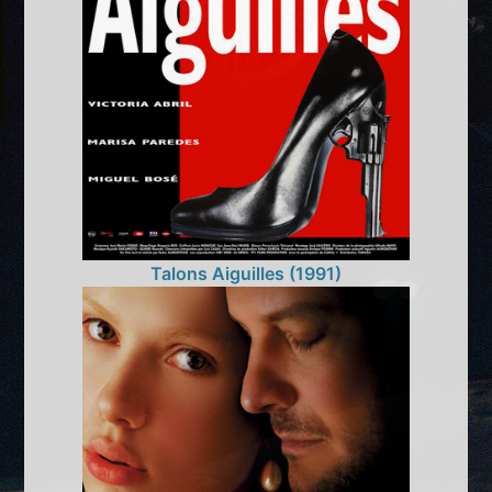
Talons Aiguilles (1991)