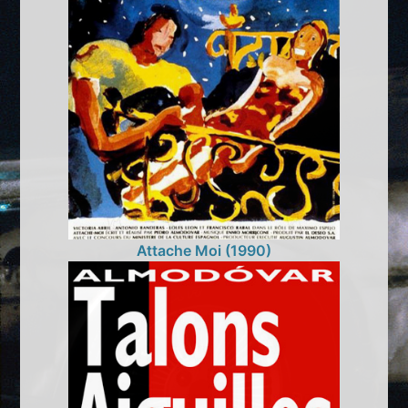
Attache Moi (1990)