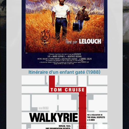
Itinéraire d'un enfant gaté (1988)