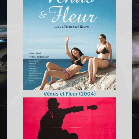
Vénus et Fleur (2004)