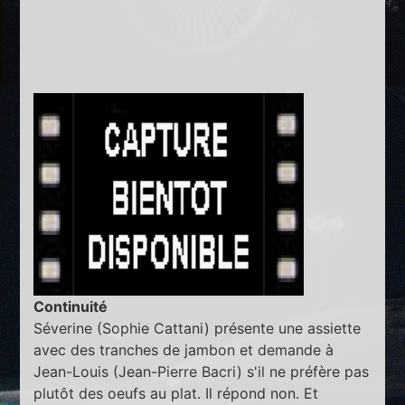
Continuité
Séverine (Sophie Cattani) présente une assiette
avec des tranches de jambon et demande à
Jean-Louis (Jean-Pierre Bacri) s'il ne préfère pas
plutôt des oeufs au plat. Il répond non. Et