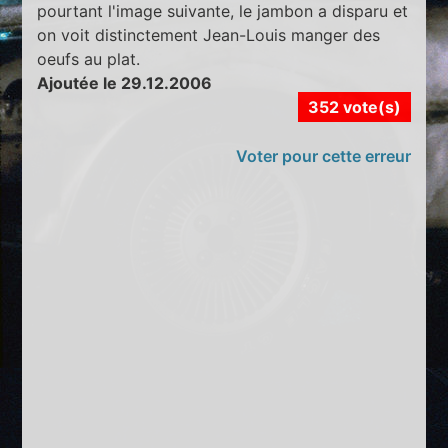
pourtant l'image suivante, le jambon a disparu et
on voit distinctement Jean-Louis manger des
oeufs au plat.
Ajoutée le 29.12.2006
352 vote(s)
Voter pour cette erreur