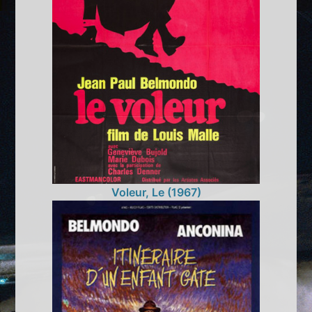
Voleur, Le (1967)