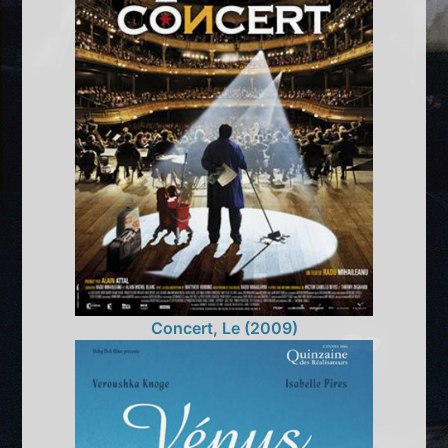
Concert, Le (2009)