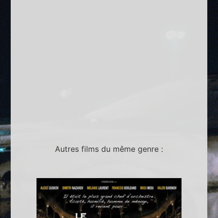
Autres films du même genre :