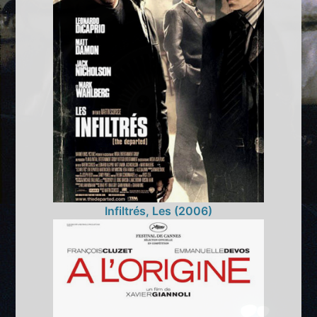
Infiltrés, Les (2006)