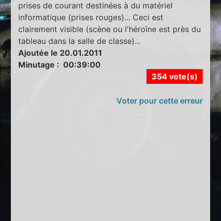
prises de courant destinées à du matériel
informatique (prises rouges)... Ceci est
clairement visible (scène ou l'héroïne est près du
tableau dans la salle de classe)...
Ajoutée le 20.01.2011
Minutage : 00:39:00
354 vote(s)
Voter pour cette erreur