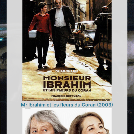
Mr Ibrahim et les fleurs du Coran (2003)