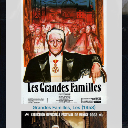
Grandes Familles, Les (1958)