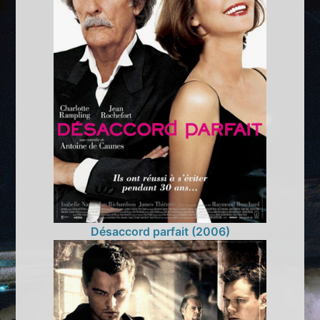
Désaccord parfait (2006)