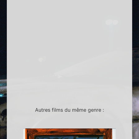
Autres films du même genre :