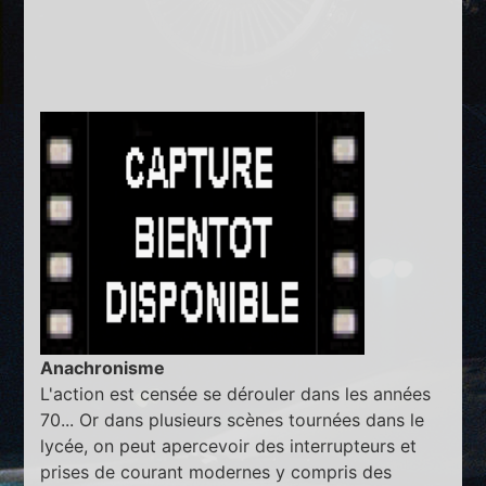
Anachronisme
L'action est censée se dérouler dans les années
70... Or dans plusieurs scènes tournées dans le
lycée, on peut apercevoir des interrupteurs et
prises de courant modernes y compris des