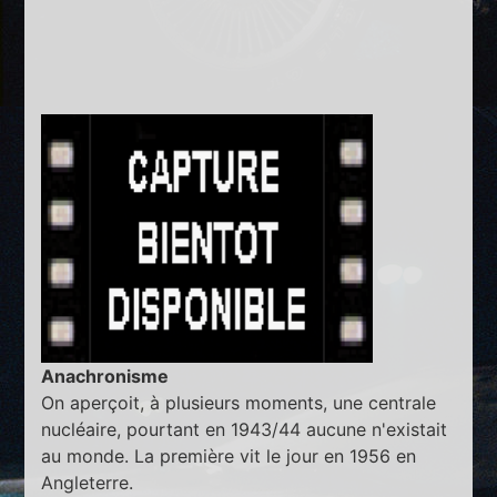
Anachronisme
On aperçoit, à plusieurs moments, une centrale
nucléaire, pourtant en 1943/44 aucune n'existait
au monde. La première vit le jour en 1956 en
Angleterre.