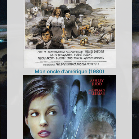
Mon oncle d'amérique (1980)