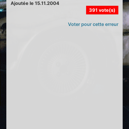
Ajoutée le 15.11.2004
391 vote(s)
Voter pour cette erreur