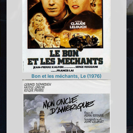
Bon et les méchants, Le (1976)