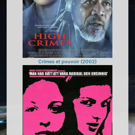
Crimes et pouvoir (2002)