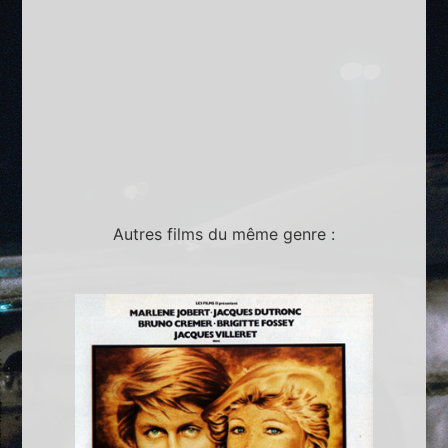
Autres films du même genre :