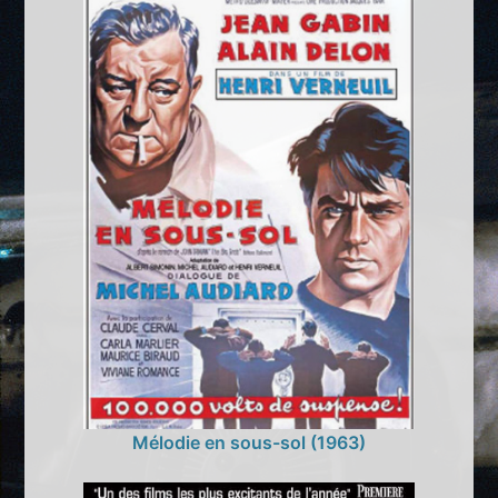
Mélodie en sous-sol (1963)