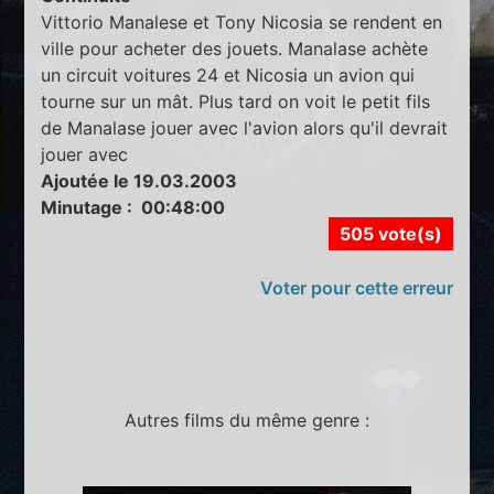
Vittorio Manalese et Tony Nicosia se rendent en
ville pour acheter des jouets. Manalase achète
un circuit voitures 24 et Nicosia un avion qui
tourne sur un mât. Plus tard on voit le petit fils
de Manalase jouer avec l'avion alors qu'il devrait
jouer avec
Ajoutée le 19.03.2003
Minutage : 00:48:00
505 vote(s)
Voter pour cette erreur
Autres films du même genre :