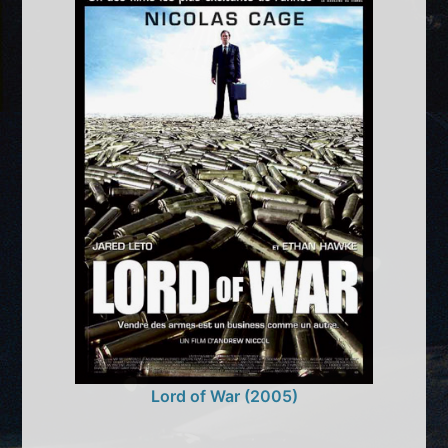
Lord of War (2005)