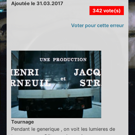
Ajoutée le 31.03.2017
342 vote(s)
Voter pour cette erreur
Tournage
Pendant le generique , on voit les lumieres de