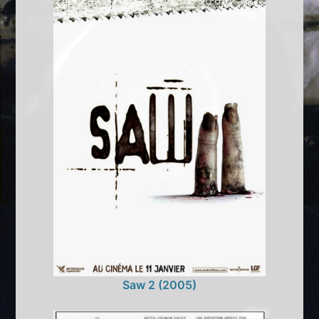
Saw 2 (2005)