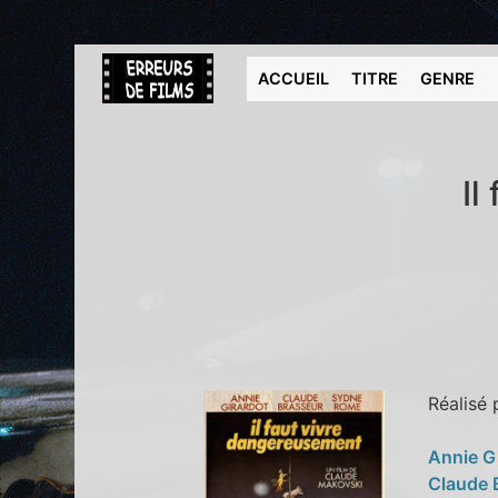
ACCUEIL
TITRE
GENRE
Il
Réalisé
Annie G
Claude 