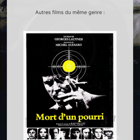
Autres films du même genre :