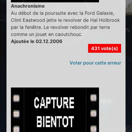
Anachronisme
Au début de la poursuite avec la Ford Galaxie,
Clint Eastwood jette le revolver de Hal Holbrook
par la fenêtre. Le revolver rebondit par terre
comme un jouet en caoutchouc.
Ajoutée le 02.12.2006
431 vote(s)
Voter pour cette erreur