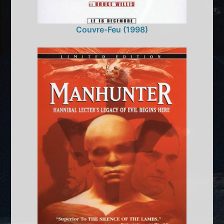
Couvre-Feu (1998)