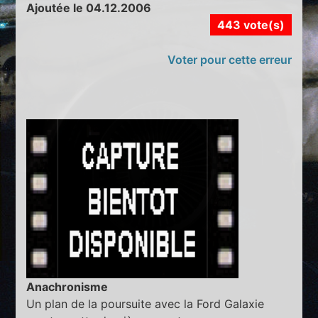
Ajoutée le 04.12.2006
443 vote(s)
Voter pour cette erreur
Anachronisme
Un plan de la poursuite avec la Ford Galaxie