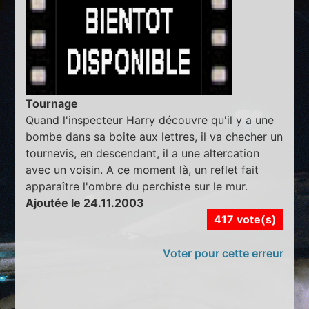
Tournage
Quand l'inspecteur Harry découvre qu'il y a une
bombe dans sa boite aux lettres, il va checher un
tournevis, en descendant, il a une altercation
avec un voisin. A ce moment là, un reflet fait
apparaître l'ombre du perchiste sur le mur.
Ajoutée le 24.11.2003
417 vote(s)
Voter pour cette erreur