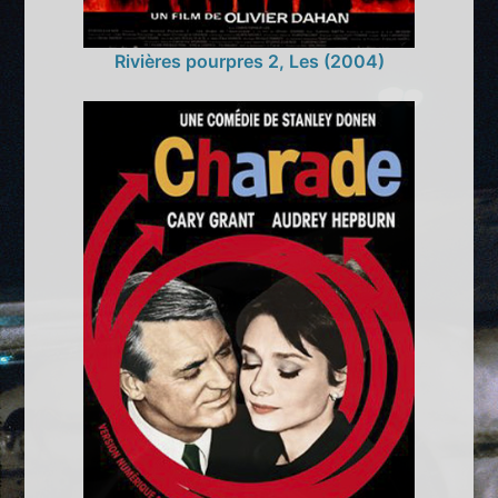
Rivières pourpres 2, Les (2004)