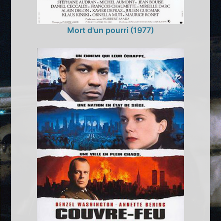
Mort d'un pourri (1977)