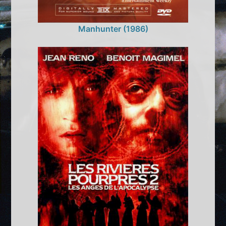
Manhunter (1986)