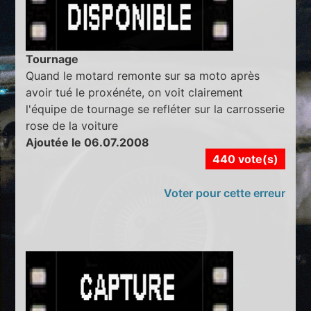
Tournage
Quand le motard remonte sur sa moto après
avoir tué le proxénéte, on voit clairement
l'équipe de tournage se refléter sur la carrosserie
rose de la voiture
Ajoutée le 06.07.2008
440 vote(s)
Voter pour cette erreur