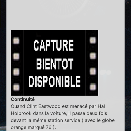
Continuité
Quand Clint Eastwood est menacé par Hal
Holbrook dans la voiture, il passe deux fois
devant la même station service ( avec le globe
orange marqué 76 ).