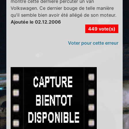
montre cette dernière percuter un van
Volkswagen. Ce dernier bouge de telle manière
qu'il semble bien avoir été allégé de son moteur.
Ajoutée le 02.12.2006
449 vote(s)
Voter pour cette erreur