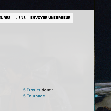
EURES
LIENS
ENVOYER UNE ERREUR
5 Erreurs
dont :
5 Tournage