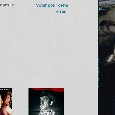
 dans le
Voter pour cette
erreur