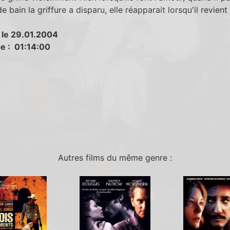
de bain la griffure a disparu, elle réapparait lorsqu'il revient
 le 29.01.2004
e : 01:14:00
Autres films du même genre :