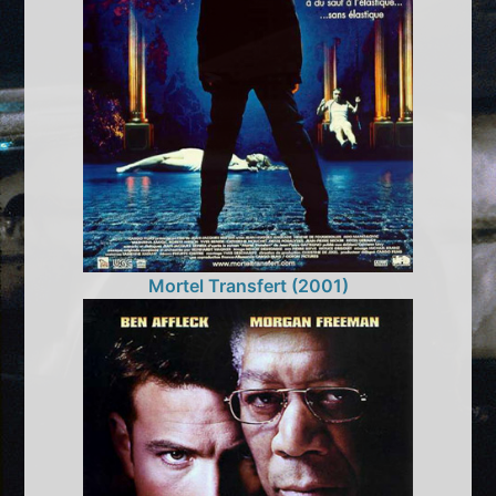
Mortel Transfert (2001)