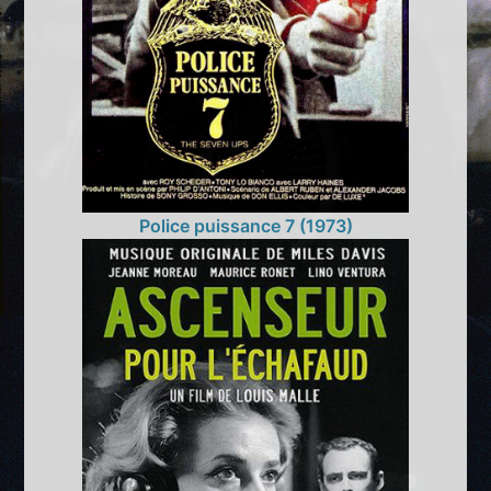
Police puissance 7 (1973)