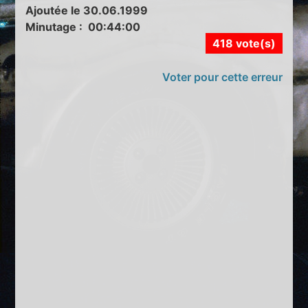
Ajoutée le 30.06.1999
Minutage : 00:44:00
418 vote(s)
Voter pour cette erreur