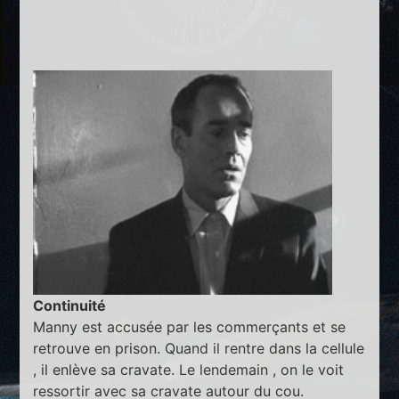
Continuité
Manny est accusée par les commerçants et se
retrouve en prison. Quand il rentre dans la cellule
, il enlève sa cravate. Le lendemain , on le voit
ressortir avec sa cravate autour du cou.