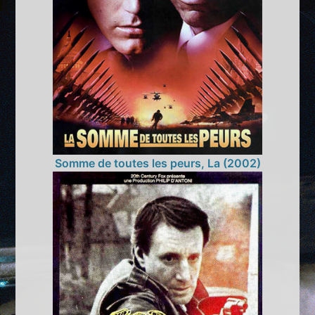
Somme de toutes les peurs, La (2002)