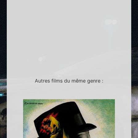
Autres films du même genre :