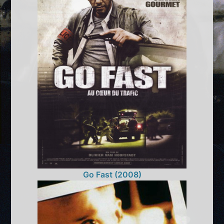
Go Fast (2008)