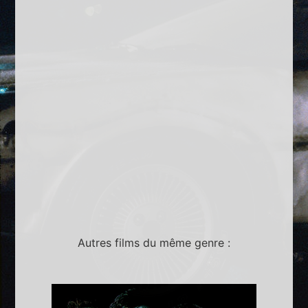
Autres films du même genre :