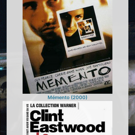
Mémento (2000)