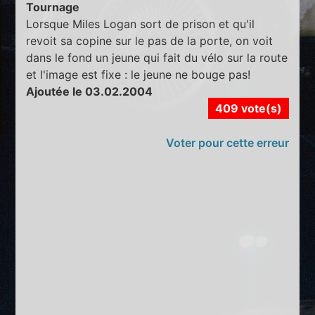
Tournage
Lorsque Miles Logan sort de prison et qu'il
revoit sa copine sur le pas de la porte, on voit
dans le fond un jeune qui fait du vélo sur la route
et l'image est fixe : le jeune ne bouge pas!
Ajoutée le 03.02.2004
409 vote(s)
Voter pour cette erreur