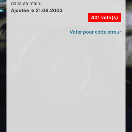
dans sa main.
Ajoutée le 21.06.2003
401 vote(s)
Voter pour cette erreur