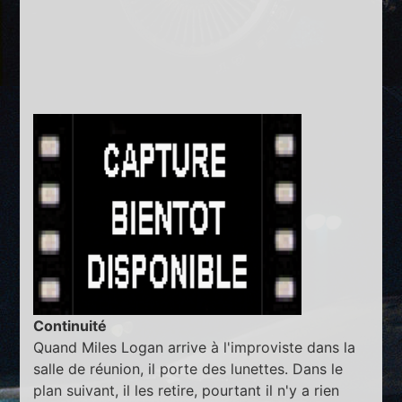
Continuité
Quand Miles Logan arrive à l'improviste dans la
salle de réunion, il porte des lunettes. Dans le
plan suivant, il les retire, pourtant il n'y a rien