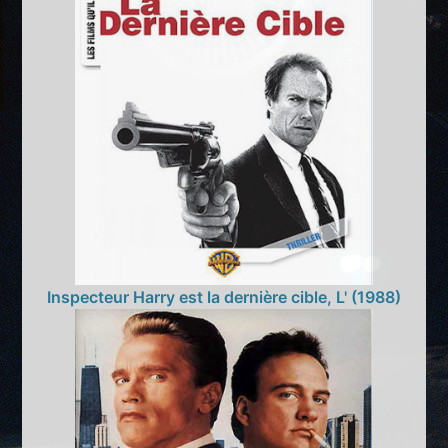
Inspecteur Harry est la dernière cible, L' (1988)