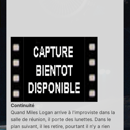
Continuité
Quand Miles Logan arrive à l'improviste dans la
salle de réunion, il porte des lunettes. Dans le
plan suivant, il les retire, pourtant il n'y a rien