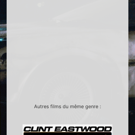
Autres films du même genre :