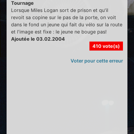
Tournage
Lorsque Miles Logan sort de prison et qu'il
revoit sa copine sur le pas de la porte, on voit
dans le fond un jeune qui fait du vélo sur la route
et l'image est fixe : le jeune ne bouge pas!
Ajoutée le 03.02.2004
410 vote(s)
Voter pour cette erreur