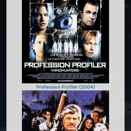
Profession Profiler (2004)