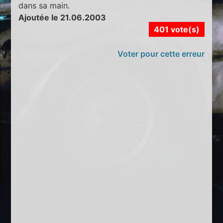
dans sa main.
Ajoutée le 21.06.2003
401 vote(s)
Voter pour cette erreur