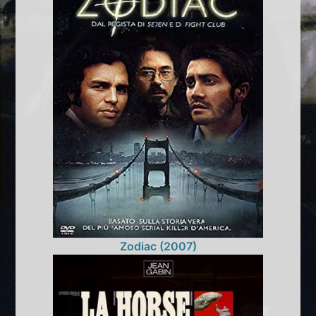
Zodiac (2007)