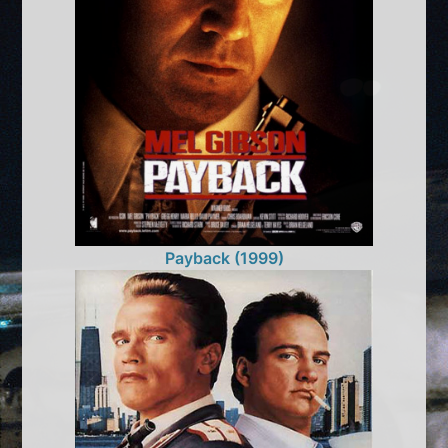
Payback (1999)