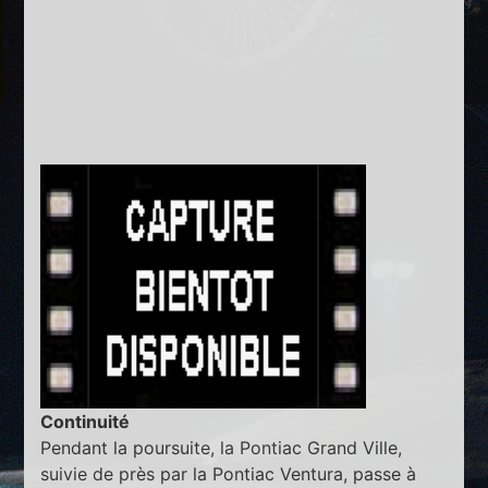
Continuité
Pendant la poursuite, la Pontiac Grand Ville,
suivie de près par la Pontiac Ventura, passe à