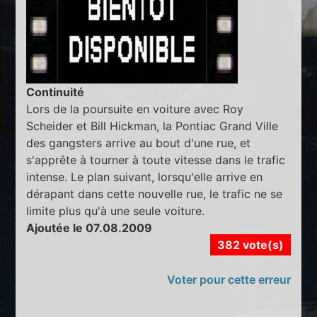
Continuité
Lors de la poursuite en voiture avec Roy
Scheider et Bill Hickman, la Pontiac Grand Ville
des gangsters arrive au bout d'une rue, et
s'apprête à tourner à toute vitesse dans le trafic
intense. Le plan suivant, lorsqu'elle arrive en
dérapant dans cette nouvelle rue, le trafic ne se
limite plus qu'à une seule voiture.
Ajoutée le 07.08.2009
382 vote(s)
Voter pour cette erreur