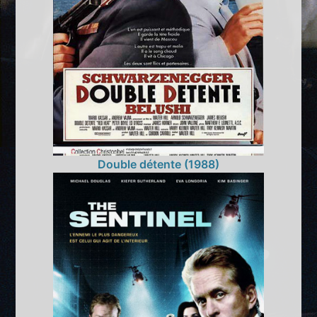
Double détente (1988)