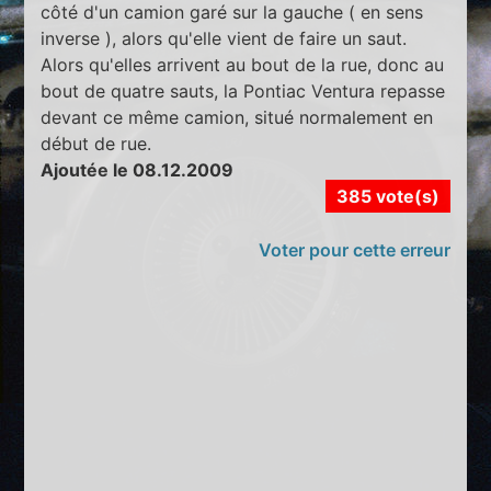
côté d'un camion garé sur la gauche ( en sens
inverse ), alors qu'elle vient de faire un saut.
Alors qu'elles arrivent au bout de la rue, donc au
bout de quatre sauts, la Pontiac Ventura repasse
devant ce même camion, situé normalement en
début de rue.
Ajoutée le 08.12.2009
385 vote(s)
Voter pour cette erreur