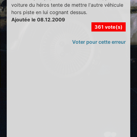
voiture du héros tente de mettre l'autre véhicule
hors piste en lui cognant dessus.
Ajoutée le 08.12.2009
361 vote(s)
Voter pour cette erreur