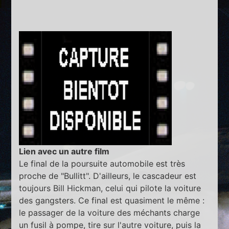
Lien avec un autre film
Le final de la poursuite automobile est très
proche de "Bullitt". D'ailleurs, le cascadeur est
toujours Bill Hickman, celui qui pilote la voiture
des gangsters. Ce final est quasiment le même :
le passager de la voiture des méchants charge
un fusil à pompe, tire sur l'autre voiture, puis la