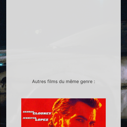
Autres films du même genre :