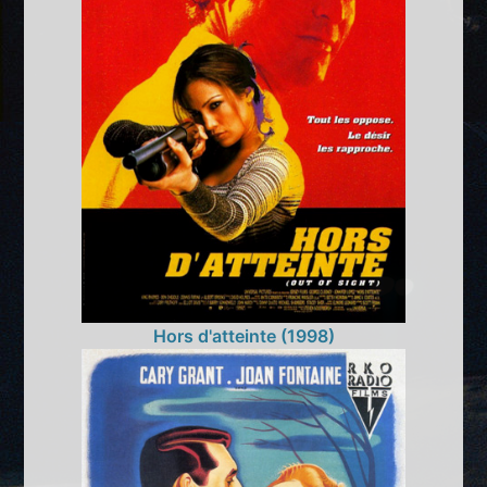
Hors d'atteinte (1998)