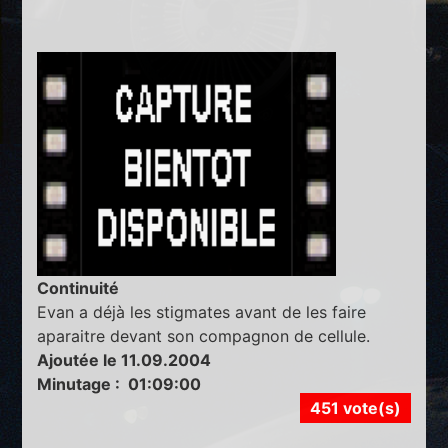
Continuité
Evan a déjà les stigmates avant de les faire
aparaitre devant son compagnon de cellule.
Ajoutée le 11.09.2004
Minutage : 01:09:00
451 vote(s)