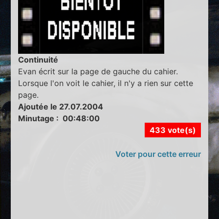
Continuité
Evan écrit sur la page de gauche du cahier.
Lorsque l'on voit le cahier, il n'y a rien sur cette
page.
Ajoutée le 27.07.2004
Minutage : 00:48:00
433 vote(s)
Voter pour cette erreur