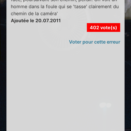
homme dans la foule qui se 'tasse' clairement du
chemin de la caméra'
Ajoutée le 20.07.2011
402 vote(s)
Voter pour cette erreur