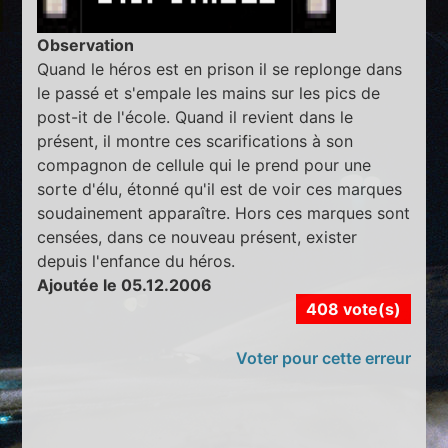
Observation
Quand le héros est en prison il se replonge dans
le passé et s'empale les mains sur les pics de
post-it de l'école. Quand il revient dans le
présent, il montre ces scarifications à son
compagnon de cellule qui le prend pour une
sorte d'élu, étonné qu'il est de voir ces marques
soudainement apparaître. Hors ces marques sont
censées, dans ce nouveau présent, exister
depuis l'enfance du héros.
Ajoutée le 05.12.2006
408 vote(s)
Voter pour cette erreur