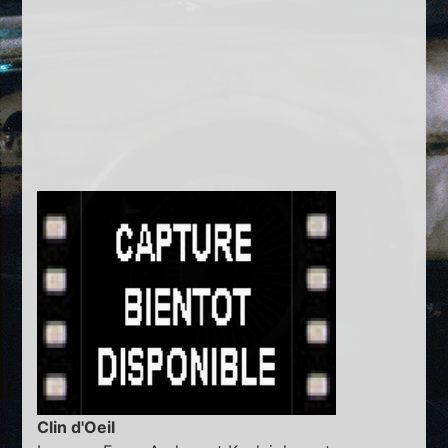
Clin d'Oeil