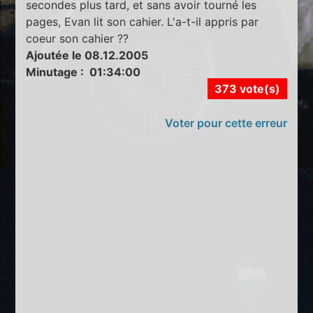
secondes plus tard, et sans avoir tourné les
pages, Evan lit son cahier. L'a-t-il appris par
coeur son cahier ??
Ajoutée le 08.12.2005
Minutage : 01:34:00
373 vote(s)
Voter pour cette erreur