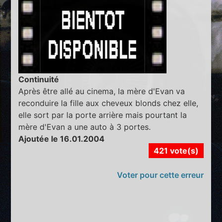
Continuité
Après être allé au cinema, la mère d'Evan va
reconduire la fille aux cheveux blonds chez elle,
elle sort par la porte arrière mais pourtant la
mère d'Evan a une auto à 3 portes.
Ajoutée le 16.01.2004
421 vote(s)
Voter pour cette erreur