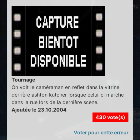
Tournage
On voit le caméraman en reflet dans la vitrine
derrière ashton kutcher lorsque celui-ci marche
dans la rue lors de la dernière scène.
Ajoutée le 23.10.2004
430 vote(s)
Voter pour cette erreur