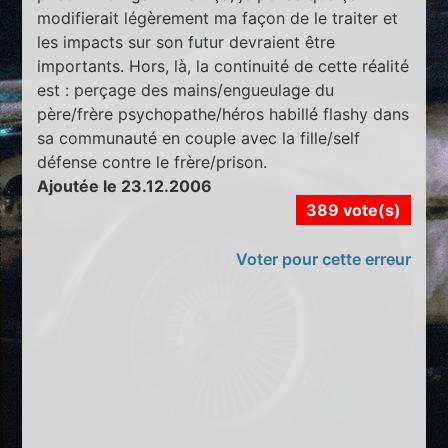
modifierait légèrement ma façon de le traiter et
les impacts sur son futur devraient être
importants. Hors, là, la continuité de cette réalité
est : perçage des mains/engueulage du
père/frère psychopathe/héros habillé flashy dans
sa communauté en couple avec la fille/self
défense contre le frère/prison.
Ajoutée le 23.12.2006
389 vote(s)
Voter pour cette erreur