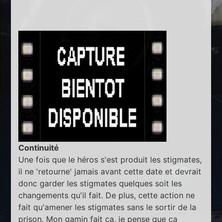
Continuité
Une fois que le héros s'est produit les stigmates,
il ne 'retourne' jamais avant cette date et devrait
donc garder les stigmates quelques soit les
changements qu'il fait. De plus, cette action ne
fait qu'amener les stigmates sans le sortir de la
prison. Mon gamin fait ça, je pense que ça