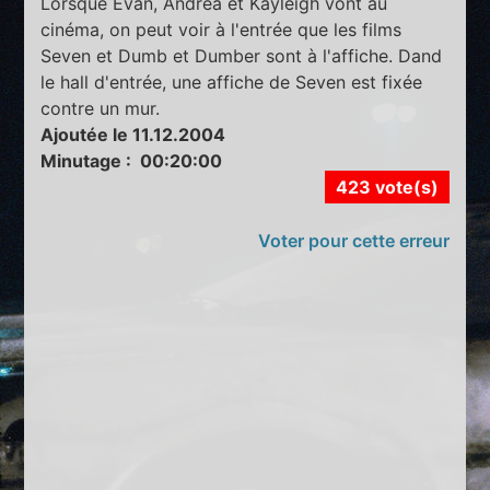
Lorsque Evan, Andrea et Kayleigh vont au
cinéma, on peut voir à l'entrée que les films
Seven et Dumb et Dumber sont à l'affiche. Dand
le hall d'entrée, une affiche de Seven est fixée
contre un mur.
Ajoutée le 11.12.2004
Minutage : 00:20:00
423 vote(s)
Voter pour cette erreur