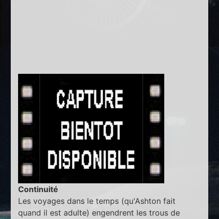
Continuité
Les voyages dans le temps (qu'Ashton fait
quand il est adulte) engendrent les trous de