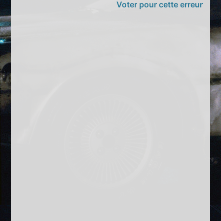
Voter pour cette erreur