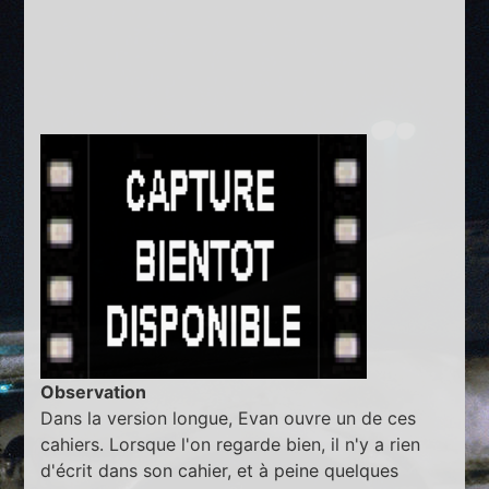
Observation
Dans la version longue, Evan ouvre un de ces
cahiers. Lorsque l'on regarde bien, il n'y a rien
d'écrit dans son cahier, et à peine quelques