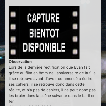
Observation
Lors de la dernière rectification que Evan fait
grâce au film en 8mm de l'anniversaire de la fille,
il se retrouve avant d'avoir commencé a écrire
ses cahiers, il se retrouve donc dans cette
réalité, et n'a pas de cahiers, il ne peut donc pas
les bruler dans la scène suivante dans le baril en
fer.