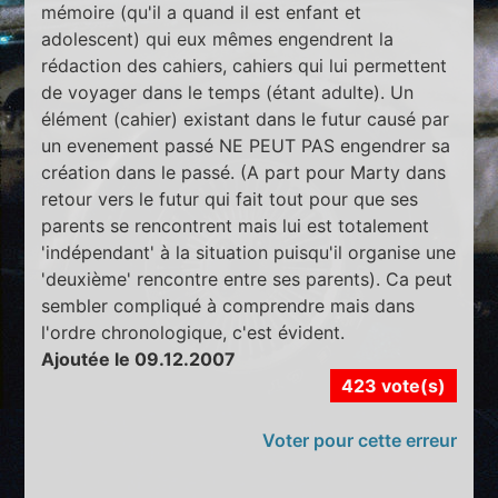
mémoire (qu'il a quand il est enfant et
adolescent) qui eux mêmes engendrent la
rédaction des cahiers, cahiers qui lui permettent
de voyager dans le temps (étant adulte). Un
élément (cahier) existant dans le futur causé par
un evenement passé NE PEUT PAS engendrer sa
création dans le passé. (A part pour Marty dans
retour vers le futur qui fait tout pour que ses
parents se rencontrent mais lui est totalement
'indépendant' à la situation puisqu'il organise une
'deuxième' rencontre entre ses parents). Ca peut
sembler compliqué à comprendre mais dans
l'ordre chronologique, c'est évident.
Ajoutée le 09.12.2007
423 vote(s)
Voter pour cette erreur