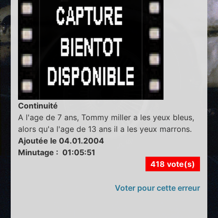
Continuité
A l'age de 7 ans, Tommy miller a les yeux bleus,
alors qu'a l'age de 13 ans il a les yeux marrons.
Ajoutée le 04.01.2004
Minutage : 01:05:51
418 vote(s)
Voter pour cette erreur