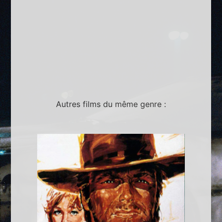
Autres films du même genre :