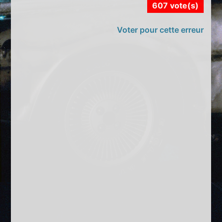
607 vote(s)
Voter pour cette erreur