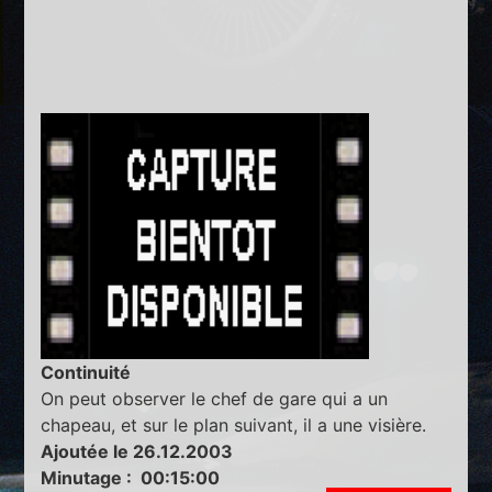
Continuité
On peut observer le chef de gare qui a un
chapeau, et sur le plan suivant, il a une visière.
Ajoutée le 26.12.2003
Minutage : 00:15:00