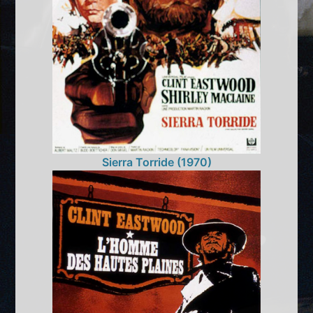
Sierra Torride (1970)