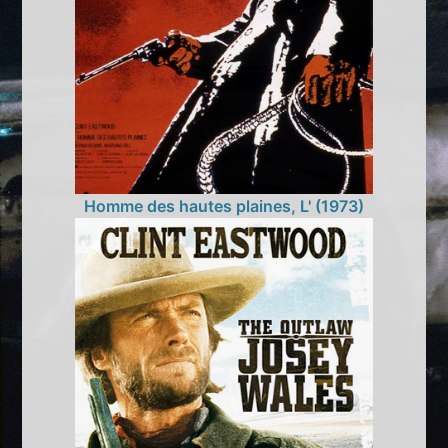
Homme des hautes plaines, L' (1973)