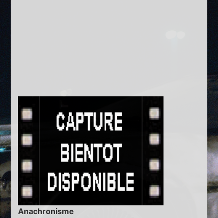
Anachronisme