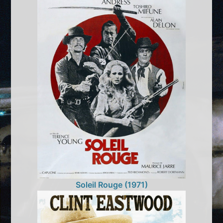
Soleil Rouge (1971)