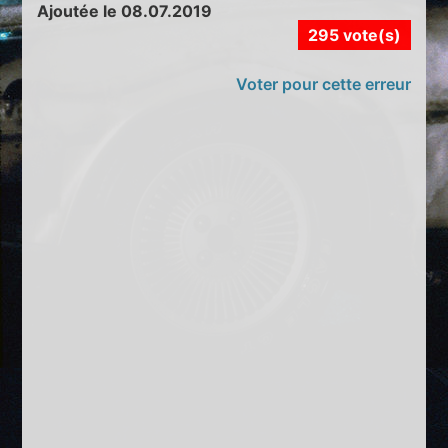
Ajoutée le 08.07.2019
295 vote(s)
Voter pour cette erreur