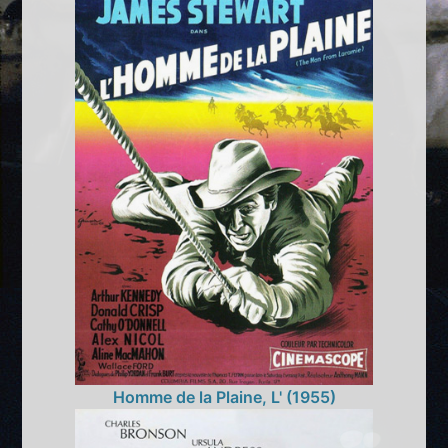
Homme de la Plaine, L' (1955)