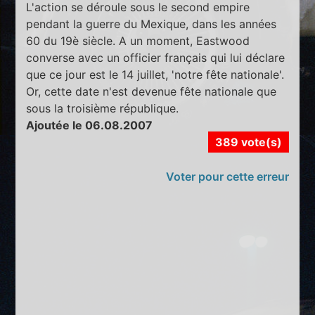
L'action se déroule sous le second empire
pendant la guerre du Mexique, dans les années
60 du 19è siècle. A un moment, Eastwood
converse avec un officier français qui lui déclare
que ce jour est le 14 juillet, 'notre fête nationale'.
Or, cette date n'est devenue fête nationale que
sous la troisième république.
Ajoutée le 06.08.2007
389 vote(s)
Voter pour cette erreur