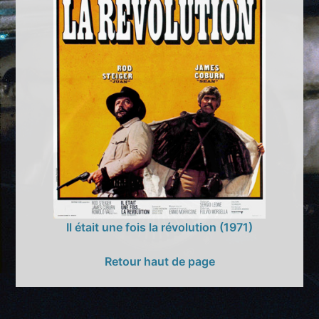
Il était une fois la révolution (1971)
Retour haut de page