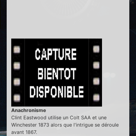
Anachronisme
Clint Eastwood utilise un Colt SAA et une
Winchester 1873 alors que l'intrigue se déroule
avant 1867.