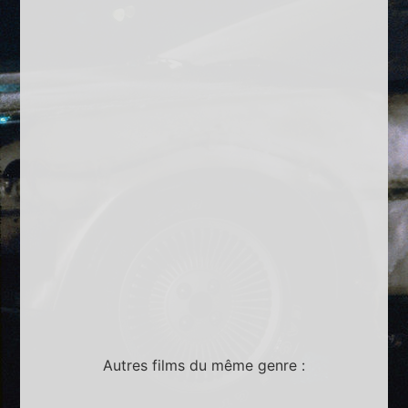
Autres films du même genre :